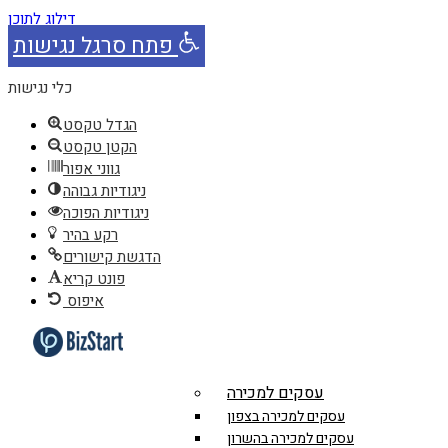
דילוג לתוכן
פתח סרגל נגישות
כלי נגישות
הגדל טקסט
הקטן טקסט
גווני אפור
ניגודיות גבוהה
ניגודיות הפוכה
רקע בהיר
הדגשת קישורים
פונט קריא
איפוס
עסקים למכירה
עסקים למכירה בצפון
עסקים למכירה בהשרון