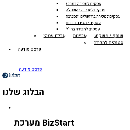
עסקים למכירה במרכז
עסקים למכירה בהשפלה
עסקים למכירה בירושלים והסביבה
עסקים למכירה בדרום
עסקים למכירה בחו"ל
שותף / משקיע
זכיינות
נדל"ן עסקי
סטוקים למכירה
פרסם מודעה
פרסם מודעה
הבלוג שלנו
מערכת BizStart