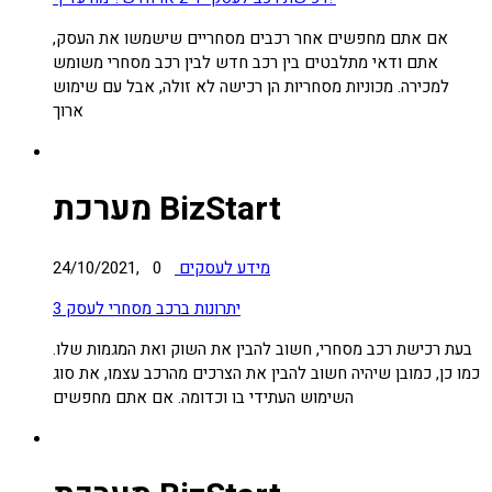
אם אתם מחפשים אחר רכבים מסחריים שישמשו את העסק,
אתם ודאי מתלבטים בין רכב חדש לבין רכב מסחרי משומש
למכירה. מכוניות מסחריות הן רכישה לא זולה, אבל עם שימוש
ארוך
מערכת BizStart
מידע לעסקים
0
24/10/2021,
3 יתרונות ברכב מסחרי לעסק
בעת רכישת רכב מסחרי, חשוב להבין את השוק ואת המגמות שלו.
כמו כן, כמובן שיהיה חשוב להבין את הצרכים מהרכב עצמו, את סוג
השימוש העתידי בו וכדומה. אם אתם מחפשים