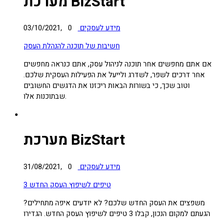
מערכת BizStart
מידע לעסקים
0
03/10/2021,
חשיבות של תוכנה להנהלת העסק
אם אתם מחפשים אחר תוכנה לניהול עסק, אתם כנראה מחפשים
אחר דרכים לשפר, לשדרג ולייעל את הפעילות העסקית שלכם.
וטוב שכך, כי בשורות הבאות ריכזנו את הדגשים החשובים
שבתוכנות אלו.
מערכת BizStart
מידע לעסקים
0
31/08/2021,
3 טיפים לשיפוץ העסק החדש
משפצים את העסק החדש שלכם? לא יודעים איפה מתחילים?
הגעתם למקום הנכון, קבלו 3 טיפים לשיפוץ העסק החדש. הגדירו