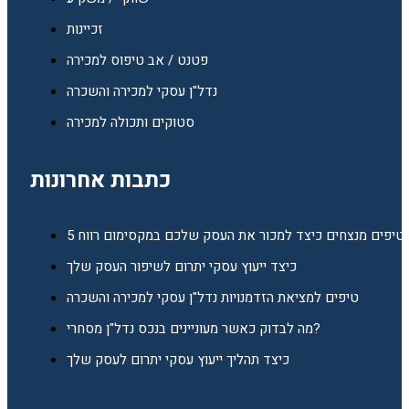
זכיינות
פטנט / אב טיפוס למכירה
נדל"ן עסקי למכירה והשכרה
סטוקים ותכולה למכירה
כתבות אחרונות
5 טיפים מנצחים כיצד למכור את העסק שלכם במקסימום רווח
כיצד ייעוץ עסקי יתרום לשיפור העסק שלך
טיפים למציאת הזדמנויות נדל"ן עסקי למכירה והשכרה
מה לבדוק כאשר מעוניינים בנכס נדל"ן מסחרי?
כיצד תהליך ייעוץ עסקי יתרום לעסק שלך