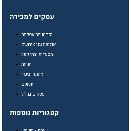
עסקים למכירה
הזדמנויות עסקיות
אולמות וגני אירועים
מסעדות ובתי קפה
חנויות
אופנה וביגוד
חניונים
עסקים בחו"ל
קטגוריות נוספות
שותף / משקיע