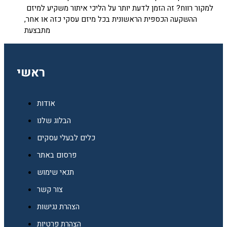
למקור רווח? זה הזמן לדעת יותר על הליכי איתור משקיע למיזם
ההשקעה הכספית הראשונית בכל מיזם עסקי כזה או אחר,
מתבצעת
ראשי
אודות
הבלוג שלנו
כלים לבעלי עסקים
פרסום באתר
תנאי שימוש
צור קשר
הצהרת נגישות
הצהרת פרטיות