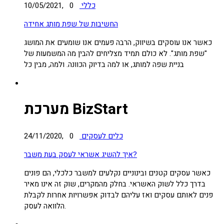
כללי
0
10/05/2021,
החשיבות של שפת מותג אחידה
כאשר אנו עוסקים בשיווק, הרבה פעמים אנו שומעים את המושג
"שפת מותג". לא כולם תמיד מצליחים להבין מה המשמעות של
בניית שפה למותג, או למה בדיוק הכוונה. ולמה, מבין כל
מערכת BizStart
כלים לעסקים
0
24/11/2020,
איך להשיג אשראי לעסק בעת משבר?
כאשר עסקים קטנים ובינוניים נקלעים למשבר כלכלי, הם פונים
בדרך כלל לשוק האשראי. בחלק מהמקרים, שוק זה אינו מאיר
פנים לאותם עסקים ואז עליהם לבדוק אפשרויות אחרות לקבלת
הלוואה לעסק.