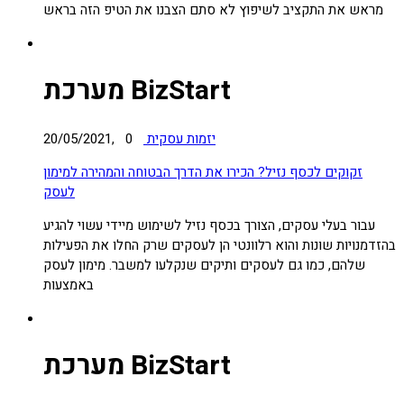
מראש את התקציב לשיפוץ לא סתם הצבנו את הטיפ הזה בראש
מערכת BizStart
יזמות עסקית
0
20/05/2021,
זקוקים לכסף נזיל? הכירו את הדרך הבטוחה והמהירה למימון
לעסק
עבור בעלי עסקים, הצורך בכסף נזיל לשימוש מיידי עשוי להגיע
בהזדמנויות שונות והוא רלוונטי הן לעסקים שרק החלו את הפעילות
שלהם, כמו גם לעסקים ותיקים שנקלעו למשבר. מימון לעסק
באמצעות
מערכת BizStart