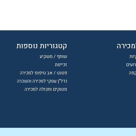
מכירה
קטגוריות נוספות
יות
שותף / משקיע
רועים
זכיינות
קפה
פטנט / אב טיפוס למכירה
נדל"ן עסקי למכירה והשכרה
סטוקים ותכולה למכירה