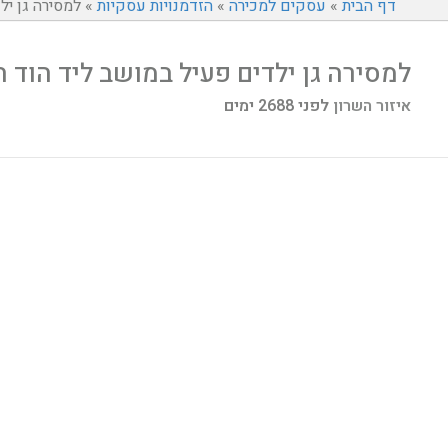
דף הבית
»
עסקים למכירה
»
הזדמנויות עסקיות
»
למסירה גן יל
למסירה גן ילדים פעיל במושב ליד הוד 
איזור השרון
לפני 2688 ימים