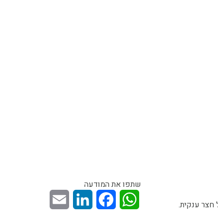
שתפו את המודעה
Email
LinkedIn
Facebook
WhatsApp
 חצר ענקית.