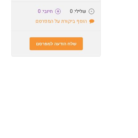
-
שלילי: 0
+
חיובי: 0
הוסף ביקורת על המפרסם
שלח הודעה למפרסם