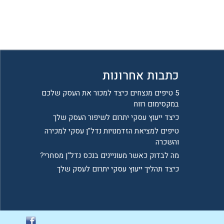
כתבות אחרונות
5 טיפים מנצחים כיצד למכור את העסק שלכם
במקסימום רווח
כיצד ייעוץ עסקי יתרום לשיפור העסק שלך
טיפים למציאת הזדמנויות נדל"ן עסקי למכירה
והשכרה
מה לבדוק כאשר מעוניינים בנכס נדל"ן מסחרי?
כיצד תהליך ייעוץ עסקי יתרום לעסק שלך