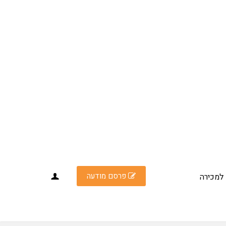
פרסם מודעה
למכירה