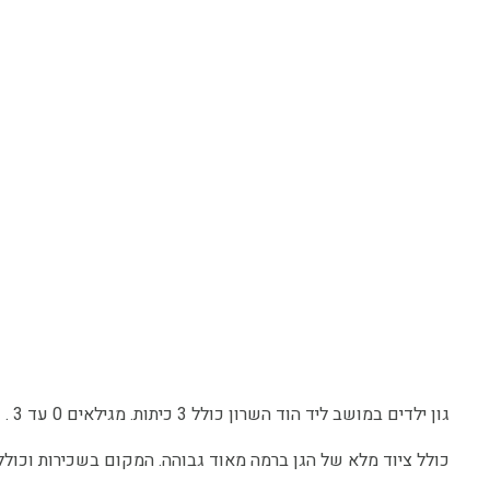
גון ילדים במושב ליד הוד השרון כולל 3 כיתות. מגילאים 0 עד 3 .
כולל ציוד מלא של הגן ברמה מאוד גבוהה. המקום בשכירות וכולל