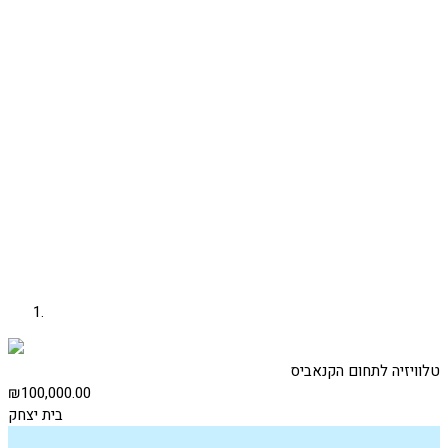
טלוויזיה לתחום הקנאביס
₪100,000.00
בית יצחק