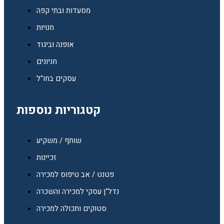
מסעדות ובתי קפה
חנויות
אופנה וביגוד
חניונים
עסקים בחו"ל
קטגוריות נוספות
שותף / משקיע
זכיינות
פטנט / אב טיפוס למכירה
נדל"ן עסקי למכירה והשכרה
סטוקים ותכולה למכירה