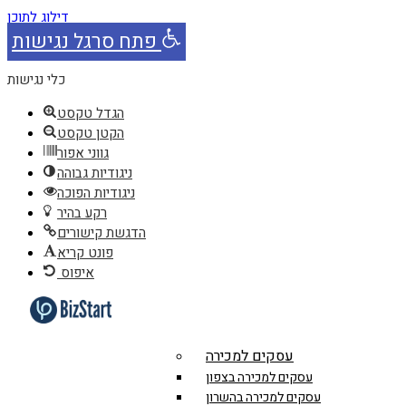
דילוג לתוכן
פתח סרגל נגישות
כלי נגישות
הגדל טקסט
הקטן טקסט
גווני אפור
ניגודיות גבוהה
ניגודיות הפוכה
רקע בהיר
הדגשת קישורים
פונט קריא
איפוס
עסקים למכירה
עסקים למכירה בצפון
עסקים למכירה בהשרון