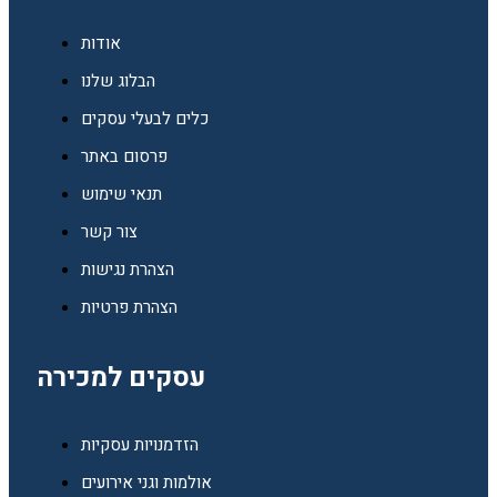
אודות
הבלוג שלנו
כלים לבעלי עסקים
פרסום באתר
תנאי שימוש
צור קשר
הצהרת נגישות
הצהרת פרטיות
עסקים למכירה
הזדמנויות עסקיות
אולמות וגני אירועים