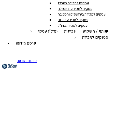
עסקים למכירה במרכז
עסקים למכירה בהשפלה
עסקים למכירה בירושלים והסביבה
עסקים למכירה בדרום
עסקים למכירה בחו"ל
שותף / משקיע
זכיינות
נדל"ן עסקי
סטוקים למכירה
פרסם מודעה
פרסם מודעה