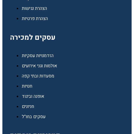
הצהרת נגישות
הצהרת פרטיות
עסקים למכירה
הזדמנויות עסקיות
אולמות וגני אירועים
מסעדות ובתי קפה
חנויות
אופנה וביגוד
חניונים
עסקים בחו"ל