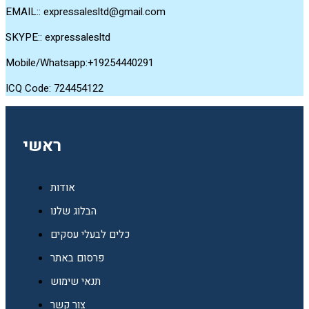
EMAIL::
expressalesltd@gmail.com
SKYPE:: expressalesltd
Mobile/Whatsapp:+19254440291
ICQ Code: 724454122
ראשי
אודות
הבלוג שלנו
כלים לבעלי עסקים
פרסום באתר
תנאי שימוש
צור קשר