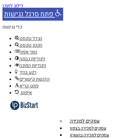
דילוג לתוכן
פתח סרגל נגישות
כלי נגישות
הגדל טקסט
הקטן טקסט
גווני אפור
ניגודיות גבוהה
ניגודיות הפוכה
רקע בהיר
הדגשת קישורים
פונט קריא
איפוס
עסקים למכירה
עסקים למכירה בצפון
עסקים למכירה בהשרון