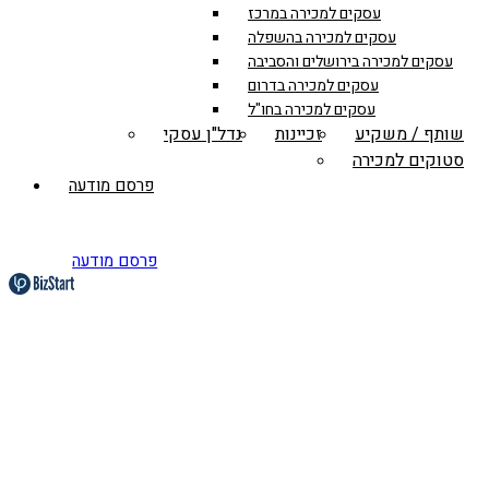
עסקים למכירה במרכז
עסקים למכירה בהשפלה
עסקים למכירה בירושלים והסביבה
עסקים למכירה בדרום
עסקים למכירה בחו"ל
שותף / משקיע
זכיינות
נדל"ן עסקי
סטוקים למכירה
פרסם מודעה
פרסם מודעה