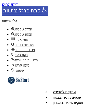
דילוג לתוכן
פתח סרגל נגישות
כלי נגישות
הגדל טקסט
הקטן טקסט
גווני אפור
ניגודיות גבוהה
ניגודיות הפוכה
רקע בהיר
הדגשת קישורים
פונט קריא
איפוס
עסקים למכירה
עסקים למכירה בצפון
עסקים למכירה בהשרון