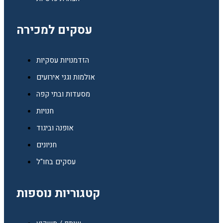
עסקים למכירה
הזדמנויות עסקיות
אולמות וגני אירועים
מסעדות ובתי קפה
חנויות
אופנה וביגוד
חניונים
עסקים בחו"ל
קטגוריות נוספות