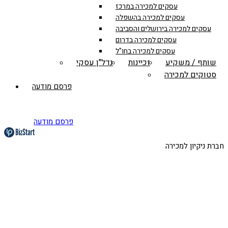
עסקים למכירה במרכז
עסקים למכירה בהשפלה
עסקים למכירה בירושלים והסביבה
עסקים למכירה בדרום
עסקים למכירה בחו"ל
שותף / משקיע
זכיינות
נדל"ן עסקי
סטוקים למכירה
פרסם מודעה
פרסם מודעה
חברת ניקיון למכירה