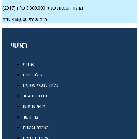
מחזור הכנסות שנתי 3,300,000 ש"ח (2017)
רווח שנתי 455,000 ש"ח
ראשי
אודות
הבלוג שלנו
כלים לבעלי עסקים
פרסום באתר
תנאי שימוש
צור קשר
הצהרת נגישות
הצהרת פרטיות