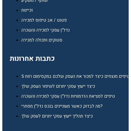
שותף / משקיע
זכיינות
פטנט / אב טיפוס למכירה
נדל"ן עסקי למכירה והשכרה
סטוקים ותכולה למכירה
כתבות אחרונות
5 טיפים מנצחים כיצד למכור את העסק שלכם במקסימום רווח
כיצד ייעוץ עסקי יתרום לשיפור העסק שלך
טיפים למציאת הזדמנויות נדל"ן עסקי למכירה והשכרה
מה לבדוק כאשר מעוניינים בנכס נדל"ן מסחרי?
כיצד תהליך ייעוץ עסקי יתרום לעסק שלך