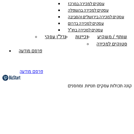
עסקים למכירה במרכז
עסקים למכירה בהשפלה
עסקים למכירה בירושלים והסביבה
עסקים למכירה בדרום
עסקים למכירה בחו"ל
שותף / משקיע
זכיינות
נדל"ן עסקי
סטוקים למכירה
פרסם מודעה
פרסם מודעה
קונה תכולות עסקים חנויות. ומחסנים