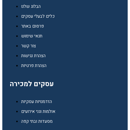
הבלוג שלנו
כלים לבעלי עסקים
פרסום באתר
תנאי שימוש
צור קשר
הצהרת נגישות
הצהרת פרטיות
עסקים למכירה
הזדמנויות עסקיות
אולמות וגני אירועים
מסעדות ובתי קפה