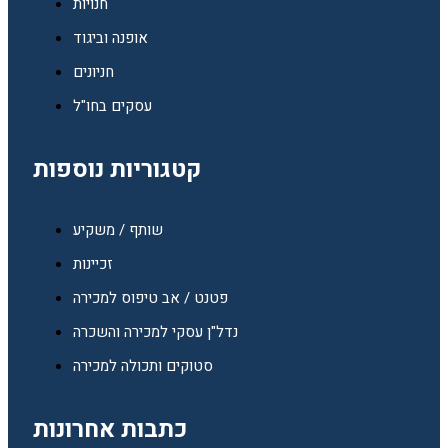
חנויות
אופנה וביגוד
חניונים
עסקים בחו"ל
קטגוריות נוספות
שותף / משקיע
זכיינות
פטנט / אב טיפוס למכירה
נדל"ן עסקי למכירה והשכרה
סטוקים ותכולה למכירה
כתבות אחרונות