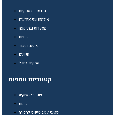
הזדמנויות עסקיות
אולמות וגני אירועים
מסעדות ובתי קפה
חנויות
אופנה וביגוד
חניונים
עסקים בחו"ל
קטגוריות נוספות
שותף / משקיע
זכיינות
פטנט / אב טיפוס למכירה