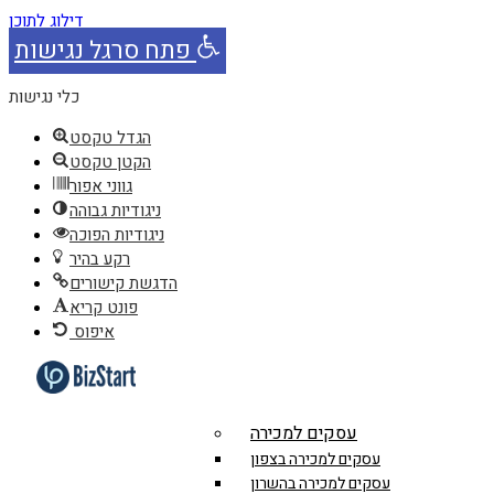
דילוג לתוכן
פתח סרגל נגישות
כלי נגישות
הגדל טקסט
הקטן טקסט
גווני אפור
ניגודיות גבוהה
ניגודיות הפוכה
רקע בהיר
הדגשת קישורים
פונט קריא
איפוס
עסקים למכירה
עסקים למכירה בצפון
עסקים למכירה בהשרון