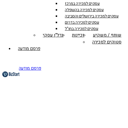
עסקים למכירה במרכז
עסקים למכירה בהשפלה
עסקים למכירה בירושלים והסביבה
עסקים למכירה בדרום
עסקים למכירה בחו"ל
שותף / משקיע
זכיינות
נדל"ן עסקי
סטוקים למכירה
פרסם מודעה
פרסם מודעה