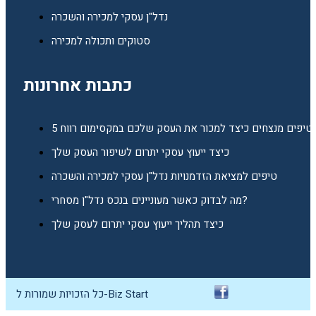
נדל"ן עסקי למכירה והשכרה
סטוקים ותכולה למכירה
כתבות אחרונות
5 טיפים מנצחים כיצד למכור את העסק שלכם במקסימום רווח
כיצד ייעוץ עסקי יתרום לשיפור העסק שלך
טיפים למציאת הזדמנויות נדל"ן עסקי למכירה והשכרה
מה לבדוק כאשר מעוניינים בנכס נדל"ן מסחרי?
כיצד תהליך ייעוץ עסקי יתרום לעסק שלך
כל הזכויות שמורות ל-Biz Start