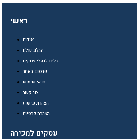
ראשי
אודות
הבלוג שלנו
כלים לבעלי עסקים
פרסום באתר
תנאי שימוש
צור קשר
הצהרת נגישות
הצהרת פרטיות
עסקים למכירה