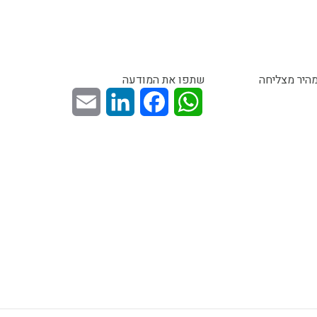
מהיר מצליחה
שתפו את המודעה
Email
LinkedIn
Facebook
WhatsApp