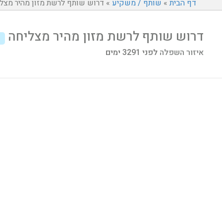
דף הבית
»
שותף / משקיע
»
דרוש שותף לרשת מזון מהיר מצל
דרוש שותף לרשת מזון מהיר מצליחה
איזור השפלה
לפני 3291 ימים