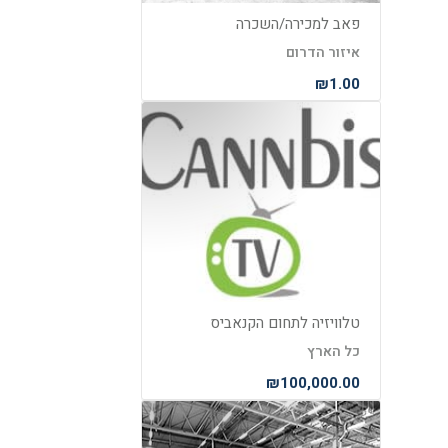
פאב למכירה/השכרה
איזור הדרום
₪1.00
טלוויזיה לתחום הקנאביס
כל הארץ
₪100,000.00