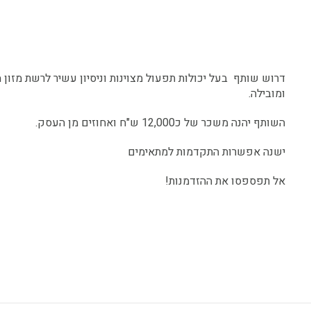
דרוש שותף בעל יכולות תפעול מצוינות וניסיון עשיר לרשת מזון 
ומובילה.
השותף יהנה משכר של כ12,000 ש"ח ואחוזים מן העסק.
ישנה אפשרות התקדמות למתאימים
אל תפספסו את ההזדמנות!