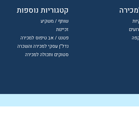
מכירה
קטגוריות נוספות
יות
שותף / משקיע
רועים
זכיינות
קפה
פטנט / אב טיפוס למכירה
נדל"ן עסקי למכירה והשכרה
סטוקים ותכולה למכירה