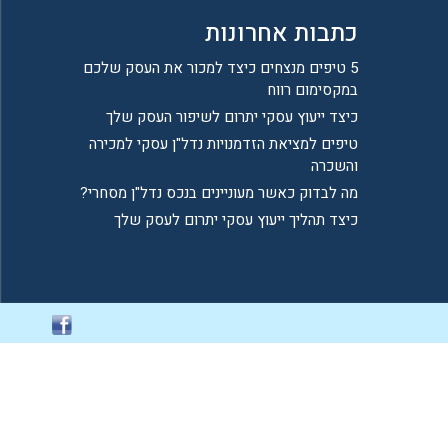
כתבות אחרונות
5 טיפים מנצחים כיצד למכור את העסק שלכם
במקסימום רווח
כיצד ייעוץ עסקי יתרום לשיפור העסק שלך
טיפים למציאת הזדמנויות נדל"ן עסקי למכירה
והשכרה
מה לבדוק כאשר מעוניינים בנכס נדל"ן מסחרי?
כיצד תהליך ייעוץ עסקי יתרום לעסק שלך