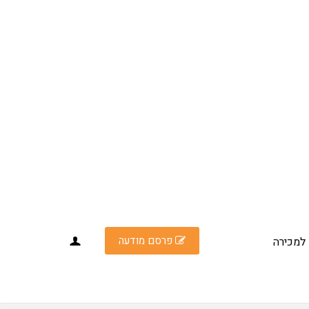
פרסם מודעה
למכירה