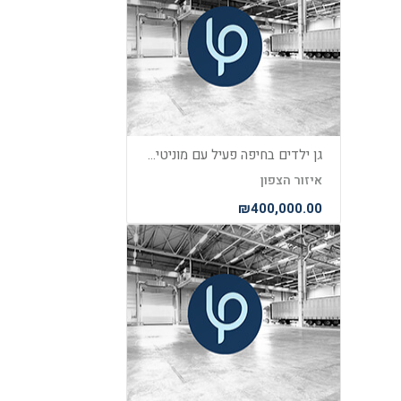
גן ילדים בחיפה פעיל עם מוניטין למכירה
איזור הצפון
₪400,000.00