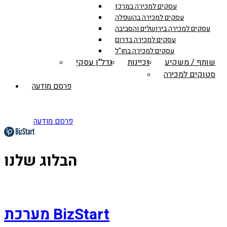
עסקים למכירה במרכז
עסקים למכירה בהשפלה
עסקים למכירה בירושלים והסביבה
עסקים למכירה בדרום
עסקים למכירה בחו"ל
שותף / משקיע
זכיינות
נדל"ן עסקי
סטוקים למכירה
פרסם מודעה
פרסם מודעה
הבלוג שלנו
מערכת BizStart