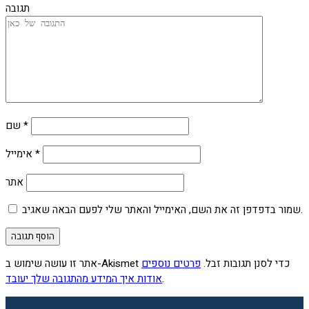
תגובה
*
שם
*
אימייל
אתר
שמור בדפדפן זה את השם, האימייל והאתר שלי לפעם הבאה שאגיב.
אתר זו עושה שימוש ב-Akismet כדי לסנן תגובות זבל.
פרטים נוספים
.
אודות איך המידע מהתגובה שלך יעובד