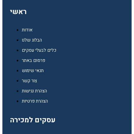
ראשי
אודות
הבלוג שלנו
כלים לבעלי עסקים
פרסום באתר
תנאי שימוש
צור קשר
הצהרת נגישות
הצהרת פרטיות
עסקים למכירה