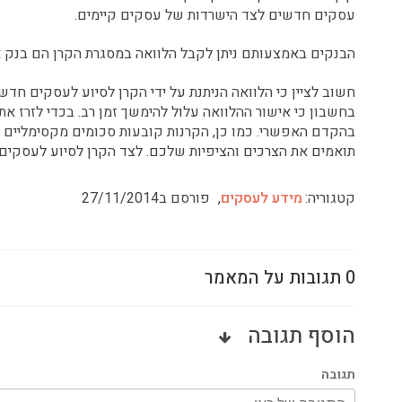
עסקים חדשים לצד הישרדות של עסקים קיימים.
הבנקים באמצעותם ניתן לקבל הלוואה במסגרת הקרן הם בנק או
חשוב לציין כי הלוואה הניתנת על ידי הקרן לסיוע לעסקים חד
בחשבון כי אישור ההלוואה עלול להימשך זמן רב. בכדי לזרז 
בהקדם האפשרי. כמו כן, הקרנות קובעות סכומים מקסימליים או
תואמים את הצרכים והציפיות שלכם. לצד הקרן לסיוע לעסקים קטנ
קטגוריה:
מידע לעסקים
,
פורסם ב27/11/2014
0 תגובות על המאמר
הוסף תגובה
תגובה