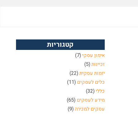
קטגוריות
אימון עסקי
(7)
זכיינות
(5)
יזמות עסקית
(22)
כלים לעסקים
(11)
כללי
(32)
מידע לעסקים
(65)
עסקים למכירה
(9)