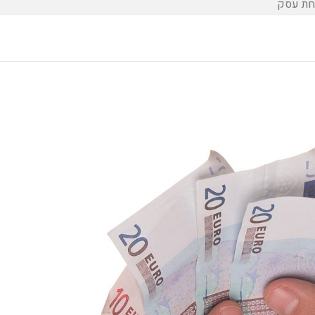
חת עסק