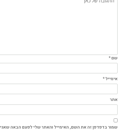
שם
*
אימייל
*
אתר
שמור בדפדפן זה את השם, האימייל והאתר שלי לפעם הבאה שאגיב