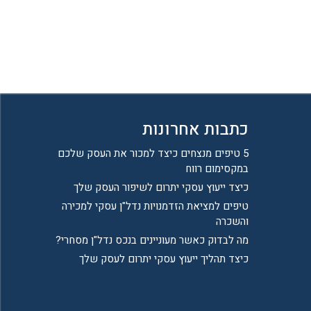
כתבות אחרונות
5 טיפים מנצחים כיצד למכור את העסק שלכם
במקסימום רווח
כיצד ייעוץ עסקי יתרום לשיפור העסק שלך
טיפים למציאת הזדמנויות נדל"ן עסקי למכירה
והשכרה
מה לבדוק כאשר מעוניינים בנכס נדל"ן מסחרי?
כיצד תהליך ייעוץ עסקי יתרום לעסק שלך