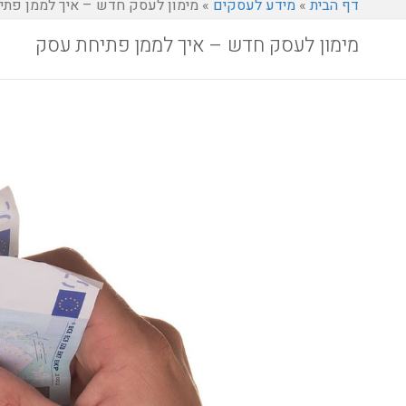
דף הבית
»
מידע לעסקים
»
מימון לעסק חדש – איך לממן פתי
מימון לעסק חדש – איך לממן פתיחת עסק