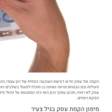
הקמה של עסק חדש דורשת השקעה כספית של הון עצמי, ההש
פעילות וגם הבטחת מרווח נשימה בו תוכלו לפעול בשלבים ראש
הפקת רווחים.
מימון הקמת עסק בגיל צעיר