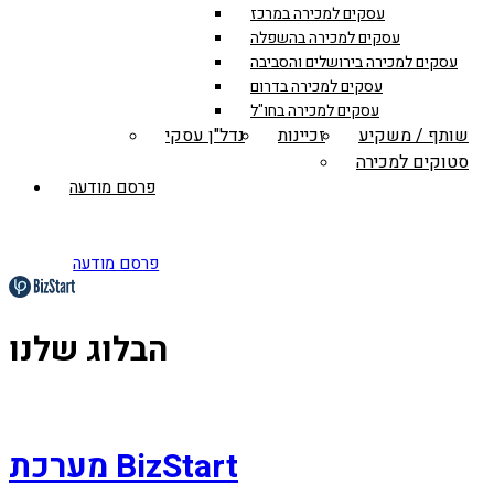
עסקים למכירה במרכז
עסקים למכירה בהשפלה
עסקים למכירה בירושלים והסביבה
עסקים למכירה בדרום
עסקים למכירה בחו"ל
שותף / משקיע
זכיינות
נדל"ן עסקי
סטוקים למכירה
פרסם מודעה
פרסם מודעה
הבלוג שלנו
מערכת BizStart