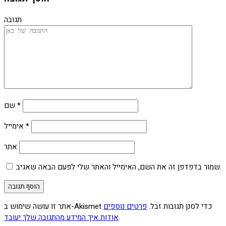
תגובה
*
שם
*
אימייל
אתר
שמור בדפדפן זה את השם, האימייל והאתר שלי לפעם הבאה שאגיב.
אתר זו עושה שימוש ב-Akismet כדי לסנן תגובות זבל.
פרטים נוספים
.
אודות איך המידע מהתגובה שלך יעובד