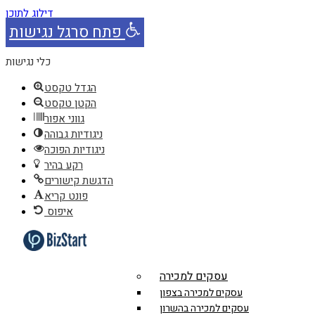
דילוג לתוכן
פתח סרגל נגישות
כלי נגישות
הגדל טקסט
הקטן טקסט
גווני אפור
ניגודיות גבוהה
ניגודיות הפוכה
רקע בהיר
הדגשת קישורים
פונט קריא
איפוס
עסקים למכירה
עסקים למכירה בצפון
עסקים למכירה בהשרון