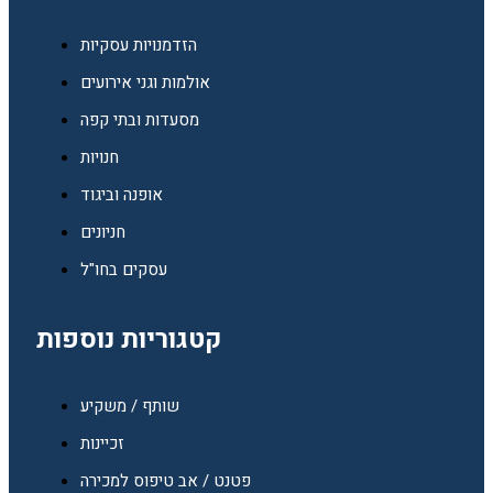
הזדמנויות עסקיות
אולמות וגני אירועים
מסעדות ובתי קפה
חנויות
אופנה וביגוד
חניונים
עסקים בחו"ל
קטגוריות נוספות
שותף / משקיע
זכיינות
פטנט / אב טיפוס למכירה