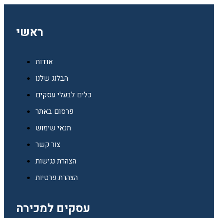
ראשי
אודות
הבלוג שלנו
כלים לבעלי עסקים
פרסום באתר
תנאי שימוש
צור קשר
הצהרת נגישות
הצהרת פרטיות
עסקים למכירה