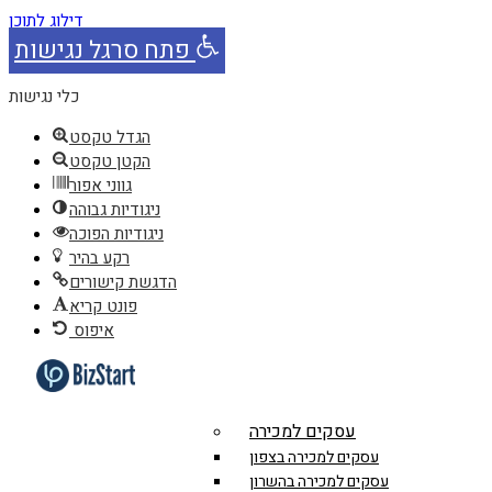
דילוג לתוכן
פתח סרגל נגישות
כלי נגישות
הגדל טקסט
הקטן טקסט
גווני אפור
ניגודיות גבוהה
ניגודיות הפוכה
רקע בהיר
הדגשת קישורים
פונט קריא
איפוס
עסקים למכירה
עסקים למכירה בצפון
עסקים למכירה בהשרון