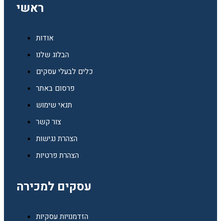
ראשי
אודות
הבלוג שלנו
כלים לבעלי עסקים
פרסום באתר
תנאי שימוש
צור קשר
הצהרת נגישות
הצהרת פרטיות
עסקים למכירה
הזדמנויות עסקיות