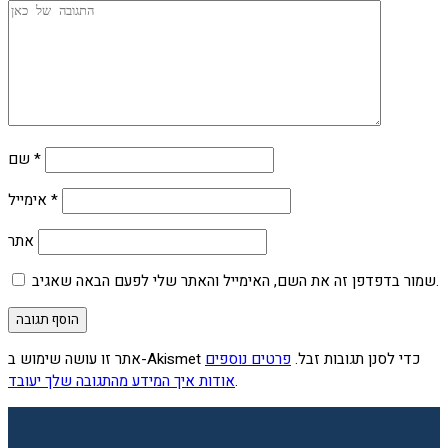
*
שם
*
אימייל
אתר
שמור בדפדפן זה את השם, האימייל והאתר שלי לפעם הבאה שאגיב.
אתר זו עושה שימוש ב-Akismet כדי לסנן תגובות זבל.
פרטים נוספים
.
אודות איך המידע מהתגובה שלך יעובד