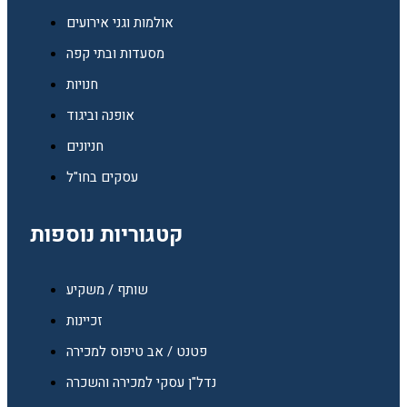
אולמות וגני אירועים
מסעדות ובתי קפה
חנויות
אופנה וביגוד
חניונים
עסקים בחו"ל
קטגוריות נוספות
שותף / משקיע
זכיינות
פטנט / אב טיפוס למכירה
נדל"ן עסקי למכירה והשכרה