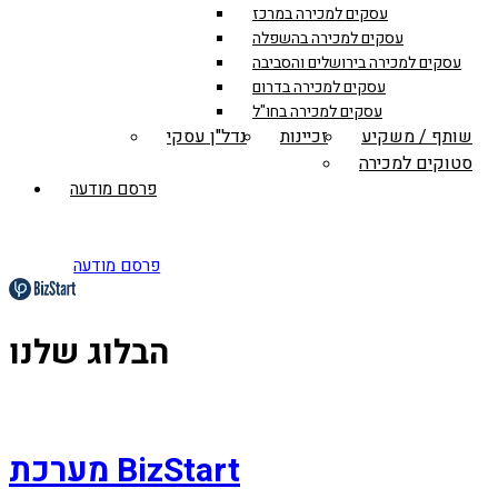
עסקים למכירה במרכז
עסקים למכירה בהשפלה
עסקים למכירה בירושלים והסביבה
עסקים למכירה בדרום
עסקים למכירה בחו"ל
שותף / משקיע
זכיינות
נדל"ן עסקי
סטוקים למכירה
פרסם מודעה
פרסם מודעה
הבלוג שלנו
מערכת BizStart