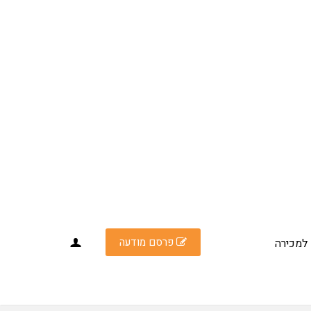
פרסם מודעה
למכירה