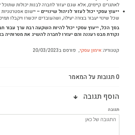
לאתגרים קיימים, אלא שגם יעזור לחברה לבנות יכולות שתוכל 
ייעוץ עסקי יכול לעזור לניהול שינויים –
יישום אסטרטגיות או
שכל שינוי יעבור בצורה יעילה, ושהעובדים יוכשרו ויקבלו תמי
בסך הכל, ייעוץ עסקי יכול להיות השקעה רבת ערך עבור ח
נקודת מבט רעננה והם יעזרו לחברה להשיג את מטרותיה בצו
קטגוריה:
אימון עסקי
,
פורסם ב20/03/2023
0 תגובות על המאמר
הוסף תגובה
תגובה