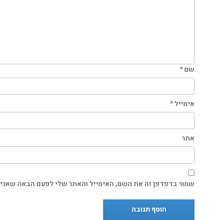
שם
*
אימייל
*
אתר
שמור בדפדפן זה את השם, האימייל והאתר שלי לפעם הבאה שאגיב