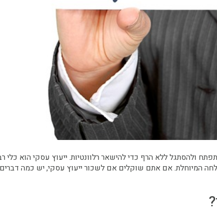
תח ולהסתגל ללא הרף כדי להישאר רלוונטיות. ייעוץ עסקי הוא כלי רב
לחה המיוחלת. אם אתם שוקלים אם לשכור ייעוץ עסקי, יש כמה דברים
?