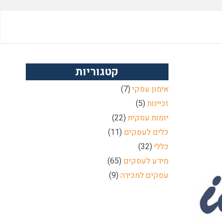
קטגוריות
אימון עסקי
(7)
זכיינות
(5)
יזמות עסקית
(22)
כלים לעסקים
(11)
כללי
(32)
מידע לעסקים
(65)
עסקים למכירה
(9)