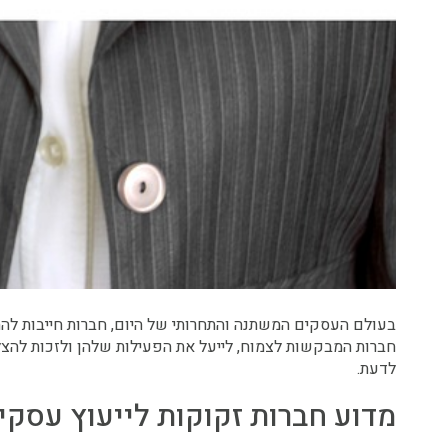
בעולם העסקים המשתנה והתחרותי של היום, חברות חייבות להתפ
חברות המבקשות לצמוח, לייעל את הפעילות שלהן ולזכות להצ
לדעת.
מדוע חברות זקוקות לייעוץ עסקי