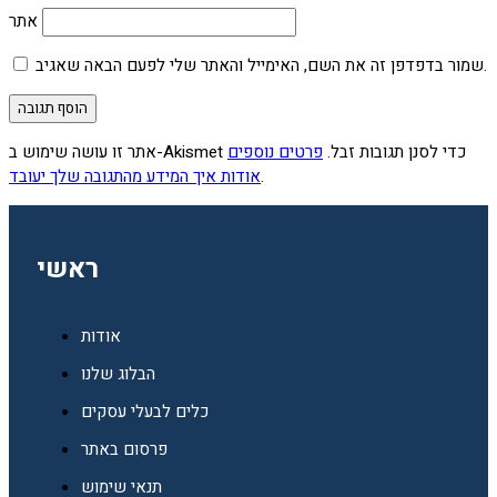
אתר
שמור בדפדפן זה את השם, האימייל והאתר שלי לפעם הבאה שאגיב.
אתר זו עושה שימוש ב-Akismet כדי לסנן תגובות זבל.
פרטים נוספים
.
אודות איך המידע מהתגובה שלך יעובד
ראשי
אודות
הבלוג שלנו
כלים לבעלי עסקים
פרסום באתר
תנאי שימוש