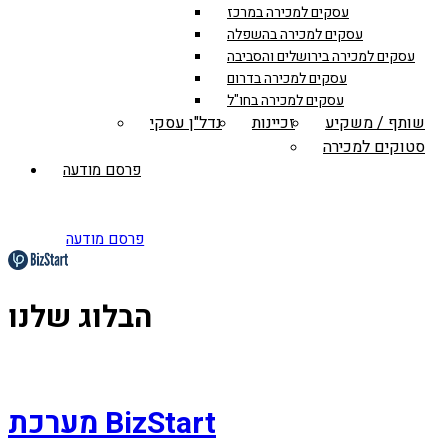
עסקים למכירה במרכז
עסקים למכירה בהשפלה
עסקים למכירה בירושלים והסביבה
עסקים למכירה בדרום
עסקים למכירה בחו"ל
שותף / משקיע
זכיינות
נדל"ן עסקי
סטוקים למכירה
פרסם מודעה
פרסם מודעה
הבלוג שלנו
מערכת BizStart