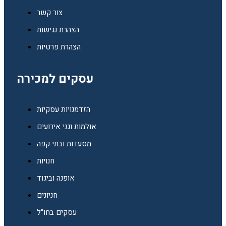
צור קשר
הצהרת נגישות
הצהרת פרטיות
עסקים למכירה
הזדמנויות עסקיות
אולמות וגני אירועים
מסעדות ובתי קפה
חנויות
אופנה וביגוד
חניונים
עסקים בחו"ל