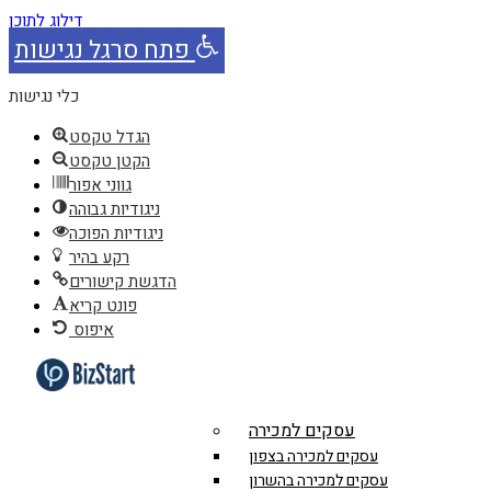
דילוג לתוכן
פתח סרגל נגישות
כלי נגישות
הגדל טקסט
הקטן טקסט
גווני אפור
ניגודיות גבוהה
ניגודיות הפוכה
רקע בהיר
הדגשת קישורים
פונט קריא
איפוס
עסקים למכירה
עסקים למכירה בצפון
עסקים למכירה בהשרון