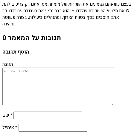
בעצם כשאתם מזמינים את השירות של מומחה מס, אתם רק צריכים לתת
לו את תלושי המשכורת שלכם – והוא כבר יבצע את העבודה עבורכם. כך
אתם חוסכים כסף בטווח הארוך, ומתנהלים ביעילות, בצורה פשוטה
ומהירה.
0 תגובות על המאמר
הוסף תגובה
תגובה
*
שם
*
אימייל