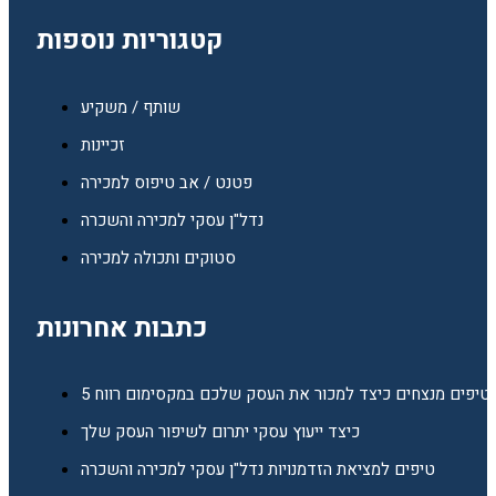
קטגוריות נוספות
שותף / משקיע
זכיינות
פטנט / אב טיפוס למכירה
נדל"ן עסקי למכירה והשכרה
סטוקים ותכולה למכירה
כתבות אחרונות
5 טיפים מנצחים כיצד למכור את העסק שלכם במקסימום רווח
כיצד ייעוץ עסקי יתרום לשיפור העסק שלך
טיפים למציאת הזדמנויות נדל"ן עסקי למכירה והשכרה