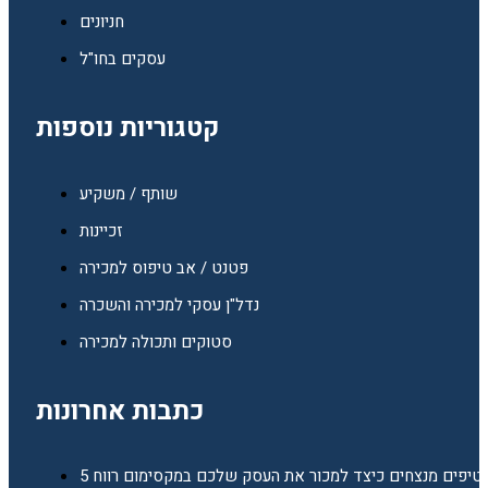
חניונים
עסקים בחו"ל
קטגוריות נוספות
שותף / משקיע
זכיינות
פטנט / אב טיפוס למכירה
נדל"ן עסקי למכירה והשכרה
סטוקים ותכולה למכירה
כתבות אחרונות
5 טיפים מנצחים כיצד למכור את העסק שלכם במקסימום רווח