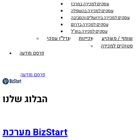
עסקים למכירה במרכז
עסקים למכירה בהשפלה
עסקים למכירה בירושלים והסביבה
עסקים למכירה בדרום
עסקים למכירה בחו"ל
שותף / משקיע
זכיינות
נדל"ן עסקי
סטוקים למכירה
פרסם מודעה
פרסם מודעה
הבלוג שלנו
מערכת BizStart