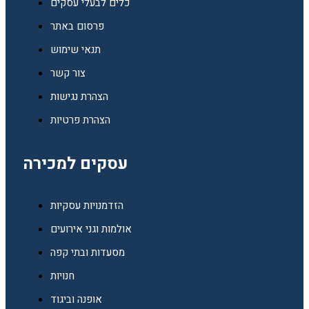
כלים לבעלי עסקים
פרסום באתר
תנאי שימוש
צור קשר
הצהרת נגישות
הצהרת פרטיות
עסקים למכירה
הזדמנויות עסקיות
אולמות וגני אירועים
מסעדות ובתי קפה
חנויות
אופנה וביגוד