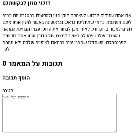
דוכני מזון לבקשתכם
אם אתם עתידים לרכוש לעצמכם דוכן מזון ולהפעילו במסגרת יום יומית
לשם הפרנסה, כדאי שתחליטו בראש ובראשונה באשר למזון אותו אתם
רוצים למכור בדוכן ורק לאחר מכן לבחור את הדוכן עצמו מבחינת המראה
והעיצוב שלו. שימו לב באשר למצבו של הדוכן אותו אתם רוכשים
לפרנסתכם והשתדלו שמצבו יהיה בהתאם לציפיות שלכם ולא מתחת
לכך.
0 תגובות על המאמר
הוסף תגובה
תגובה