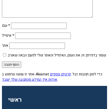
*
שם
*
אימייל
אתר
שמור בדפדפן זה את השם, האימייל והאתר שלי לפעם הבאה שאגיב.
אתר זו עושה שימוש ב-Akismet כדי לסנן תגובות זבל.
פרטים נוספים
.
אודות איך המידע מהתגובה שלך יעובד
ראשי