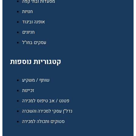
מסעדות ובתי קפה
חנויות
אופנה וביגוד
חניונים
עסקים בחו"ל
קטגוריות נוספות
שותף / משקיע
זכיינות
פטנט / אב טיפוס למכירה
נדל"ן עסקי למכירה והשכרה
סטוקים ותכולה למכירה