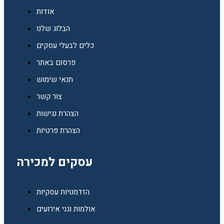
אודות
הבלוג שלנו
כלים לבעלי עסקים
פרסום באתר
תנאי שימוש
צור קשר
הצהרת נגישות
הצהרת פרטיות
עסקים למכירה
הזדמנויות עסקיות
אולמות וגני אירועים