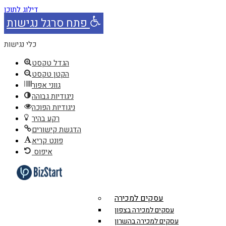
דילוג לתוכן
פתח סרגל נגישות
כלי נגישות
הגדל טקסט
הקטן טקסט
גווני אפור
ניגודיות גבוהה
ניגודיות הפוכה
רקע בהיר
הדגשת קישורים
פונט קריא
איפוס
עסקים למכירה
עסקים למכירה בצפון
עסקים למכירה בהשרון