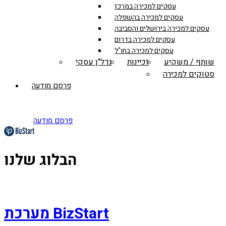
עסקים למכירה במרכז
עסקים למכירה בהשפלה
עסקים למכירה בירושלים והסביבה
עסקים למכירה בדרום
עסקים למכירה בחו"ל
שותף / משקיע
זכיינות
נדל"ן עסקי
סטוקים למכירה
פרסם מודעה
פרסם מודעה
הבלוג שלנו
מערכת BizStart