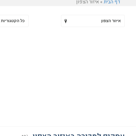
דף הבית
»
איזור הצפון
איזור הצפון
כל הקטגוריות