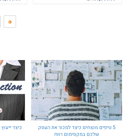
כיצד ייעוץ
5 טיפים מנצחים כיצד למכור את העסק
שלכם במקסימום רווח