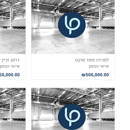
למכירה סופר מרקט
דרוש זכיין
איזור הצפון
איזור הצפון
0,000.00
₪500,000.00