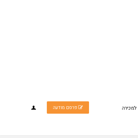
פרסם מודעה
למכירה