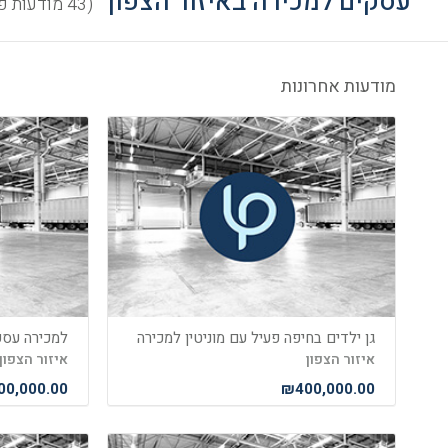
עסקים למכירה באיזור הצפון
(43 מודעות פעילות)
מודעות אחרונות
גן ילדים בחיפה פעיל עם מוניטין למכירה
איזור הצפון
איזור הצפון
0,000.00
₪400,000.00