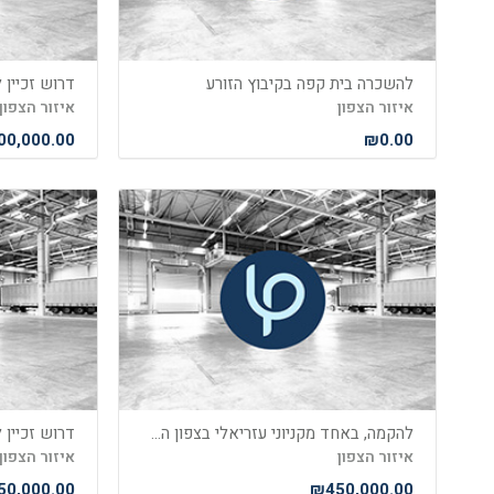
להשכרה בית קפה בקיבוץ הזורע
איזור הצפון
איזור הצפון
0,000.00
₪0.00
להקמה, באחד מקניוני עזריאלי בצפון הארץ, סניף של רשת אופנה
דרוש זכיין
איזור הצפון
איזור הצפון
0,000.00
₪450,000.00