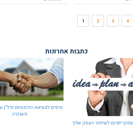
1
2
3
4
כתבות אחרונות
טיפים למציאת הזדמנויות נדל"ן ע
והשכרה
 עסקי יתרום לשיפור העסק שלך