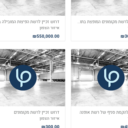
דרוש זכיין לרשת מקומונים המופצת בתוך עיתון מוביל
איזור הצפון
₪550,000.00
₪30
 להקמת סניף של רשת אופנה
דרוש זכיין לרשת מקומונים
איזור הצפון
₪300.00
₪45