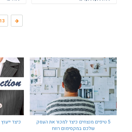
13
כיצד ייעוץ
5 טיפים מנצחים כיצד למכור את העסק
שלכם במקסימום רווח