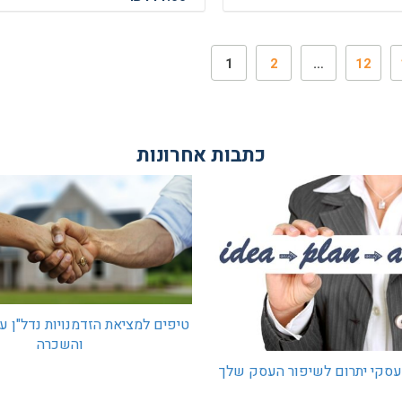
1
2
…
12
כתבות אחרונות
טיפים למציאת הזדמנויות נדל"ן ע
והשכרה
 עסקי יתרום לשיפור העסק שלך