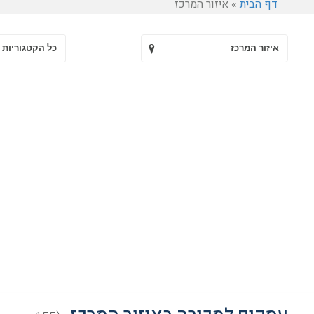
דף הבית
»
איזור המרכז
איזור המרכז
כל הקטגוריות