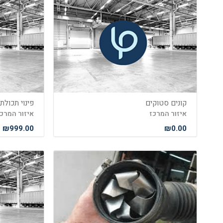
קונים סטוקים
פינוי תכולת
איזור המרכז
איזור המרכ
₪999.00
₪0.00