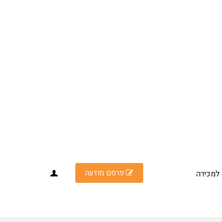
פרסם מודעה
למכירה