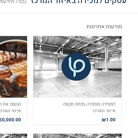
עסקים למכירה באיזור המרכז
(155 מודעות פעילות)
מודעות אחרונות
למסירה מספרה בפתח תקווה
איזור המרכז
איזור המרכ
0,000.00
₪1.00