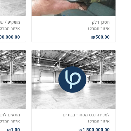
חסכן דלק
איזור המרכז
איזור המרכ
00,000.00
₪500.00
למכירה נכס מסחרי בבת ים
מתאים לנשי
איזור המרכז
איזור המרכ
₪1.00
₪1,800,000.00