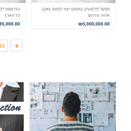
מפעל פלסטיק בתחום יצור לוחות ,ואקום פורמינג
הזדמנות לק
איזור הדרום
כל הארץ
5,000.00
₪5,000,000.00
22