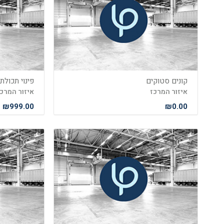
קונים סטוקים
פינוי תכולת
איזור המרכז
איזור המרכ
₪999.00
₪0.00