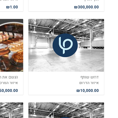
₪1.00
₪300,000.00
דרוש שותף
איזור הדרום
איזור המרכ
0,000.00
₪10,000.00