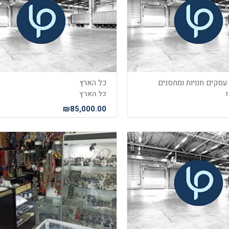
 עסקים חנויות ומחסנים
כל הארץ
ז
כל הארץ
₪85,000.00