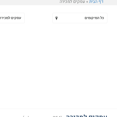
דף הבית
»
עסקים למכירה
כל המיקומים
עסקים למכירה