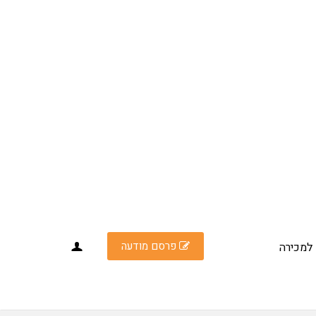
פרסם מודעה
למכירה