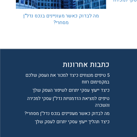
סקי למכירה
מה לבדוק כאשר מעוניינים בנכס נדל"ן
מסחרי?
כתבות אחרונות
5 טיפים מנצחים כיצד למכור את העסק שלכם
במקסימום רווח
כיצד ייעוץ עסקי יתרום לשיפור העסק שלך
טיפים למציאת הזדמנויות נדל"ן עסקי למכירה
והשכרה
מה לבדוק כאשר מעוניינים בנכס נדל"ן מסחרי?
כיצד תהליך ייעוץ עסקי יתרום לעסק שלך