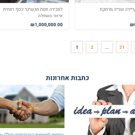
ריירה שנייה מרתקת
למכירה חנות תכשיטי כסף רווחית
איזור השפלה
₪1,000,000.00
₪8
1
2
…
21
כתבות אחרונות