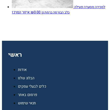
למכירה מסעדה פעילה
₪0.00
איזור המרכז
בלב הבורסה ברמת גן
ראשי
אודות
הבלוג שלנו
כלים לבעלי עסקים
פרסום באתר
תנאי שימוש