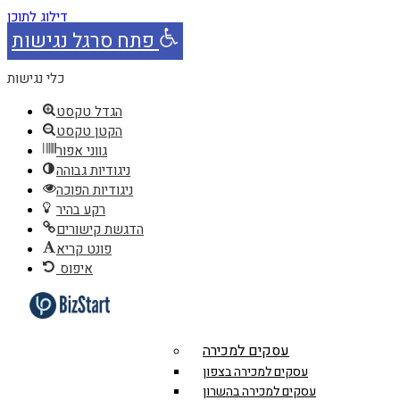
דילוג לתוכן
פתח סרגל נגישות
כלי נגישות
הגדל טקסט
הקטן טקסט
גווני אפור
ניגודיות גבוהה
ניגודיות הפוכה
רקע בהיר
הדגשת קישורים
פונט קריא
איפוס
עסקים למכירה
עסקים למכירה בצפון
עסקים למכירה בהשרון