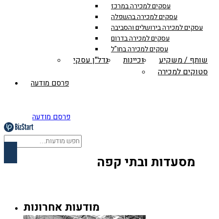
עסקים למכירה במרכז
עסקים למכירה בהשפלה
עסקים למכירה בירושלים והסביבה
עסקים למכירה בדרום
עסקים למכירה בחו"ל
שותף / משקיע
זכיינות
נדל"ן עסקי
סטוקים למכירה
פרסם מודעה
פרסם מודעה
מסעדות ובתי קפה
מודעות אחרונות