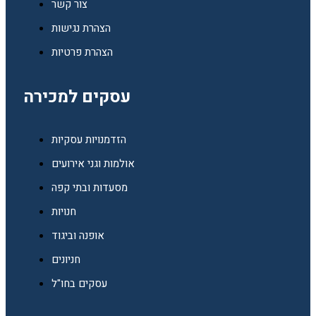
צור קשר
הצהרת נגישות
הצהרת פרטיות
עסקים למכירה
הזדמנויות עסקיות
אולמות וגני אירועים
מסעדות ובתי קפה
חנויות
אופנה וביגוד
חניונים
עסקים בחו"ל