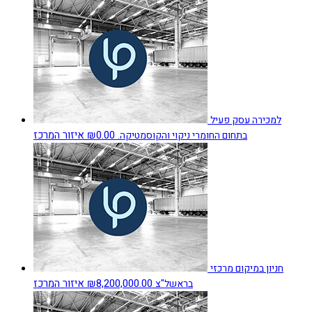
למכירה עסק פעיל
₪0.00
איזור המרכז
בתחום החומרי ניקוי והקוסמטיקה.
חניון במיקום מרכזי
₪8,200,000.00
איזור המרכז
בראשל"צ