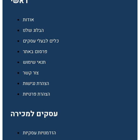
ראשי
אודות
הבלוג שלנו
כלים לבעלי עסקים
פרסום באתר
תנאי שימוש
צור קשר
הצהרת נגישות
הצהרת פרטיות
עסקים למכירה
הזדמנויות עסקיות