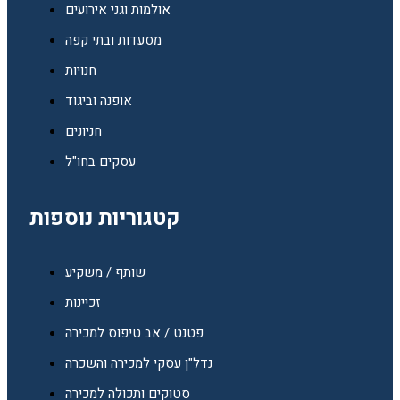
אולמות וגני אירועים
מסעדות ובתי קפה
חנויות
אופנה וביגוד
חניונים
עסקים בחו"ל
קטגוריות נוספות
שותף / משקיע
זכיינות
פטנט / אב טיפוס למכירה
נדל"ן עסקי למכירה והשכרה
סטוקים ותכולה למכירה