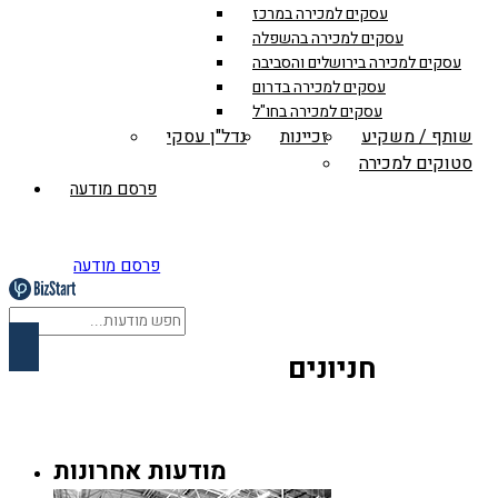
עסקים למכירה במרכז
עסקים למכירה בהשפלה
עסקים למכירה בירושלים והסביבה
עסקים למכירה בדרום
עסקים למכירה בחו"ל
שותף / משקיע
זכיינות
נדל"ן עסקי
סטוקים למכירה
פרסם מודעה
פרסם מודעה
חניונים
מודעות אחרונות