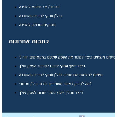
פטנט / אב טיפוס למכירה
נדל"ן עסקי למכירה והשכרה
סטוקים ותכולה למכירה
כתבות אחרונות
5 טיפים מנצחים כיצד למכור את העסק שלכם במקסימום רווח
כיצד ייעוץ עסקי יתרום לשיפור העסק שלך
טיפים למציאת הזדמנויות נדל"ן עסקי למכירה והשכרה
מה לבדוק כאשר מעוניינים בנכס נדל"ן מסחרי?
כיצד תהליך ייעוץ עסקי יתרום לעסק שלך