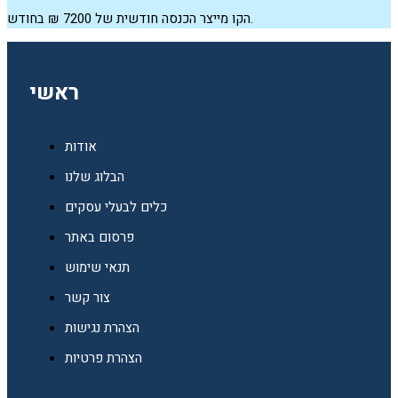
הקו מייצר הכנסה חודשית של 7200 ₪ בחודש.
ראשי
אודות
הבלוג שלנו
כלים לבעלי עסקים
פרסום באתר
תנאי שימוש
צור קשר
הצהרת נגישות
הצהרת פרטיות