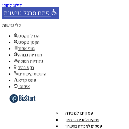
דילוג לתוכן
פתח סרגל נגישות
כלי נגישות
הגדל טקסט
הקטן טקסט
גווני אפור
ניגודיות גבוהה
ניגודיות הפוכה
רקע בהיר
הדגשת קישורים
פונט קריא
איפוס
עסקים למכירה
עסקים למכירה בצפון
עסקים למכירה בהשרון