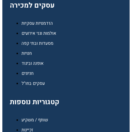
עסקים למכירה
הזדמנויות עסקיות
אולמות וגני אירועים
מסעדות ובתי קפה
חנויות
אופנה וביגוד
חניונים
עסקים בחו"ל
קטגוריות נוספות
שותף / משקיע
זכיינות