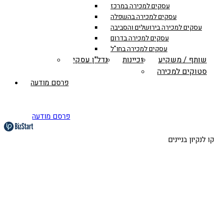
עסקים למכירה במרכז
עסקים למכירה בהשפלה
עסקים למכירה בירושלים והסביבה
עסקים למכירה בדרום
עסקים למכירה בחו"ל
שותף / משקיע
זכיינות
נדל"ן עסקי
סטוקים למכירה
פרסם מודעה
פרסם מודעה
קו לנקיון בניינים