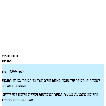
₪50,000.00
רחובות
לפני 4299 ימים
למכירה קו חלוקה של מוצרי מאפה וחלב "טרי על הבוקר" באזור רחובות
והמושבים מסביב
החלוקה מתבצעת בשעות הבוקר המוקדמות וכוללת חלוקה לגני ילדים,
עסקים, ובתים פרטיים.