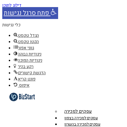
דילוג לתוכן
פתח סרגל נגישות
כלי נגישות
הגדל טקסט
הקטן טקסט
גווני אפור
ניגודיות גבוהה
ניגודיות הפוכה
רקע בהיר
הדגשת קישורים
פונט קריא
איפוס
עסקים למכירה
עסקים למכירה בצפון
עסקים למכירה בהשרון