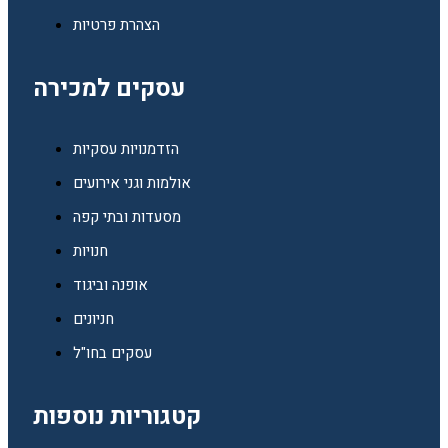
הצהרת פרטיות
עסקים למכירה
הזדמנויות עסקיות
אולמות וגני אירועים
מסעדות ובתי קפה
חנויות
אופנה וביגוד
חניונים
עסקים בחו"ל
קטגוריות נוספות