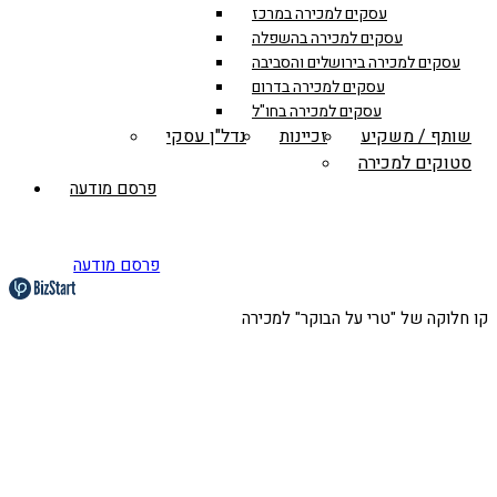
עסקים למכירה במרכז
עסקים למכירה בהשפלה
עסקים למכירה בירושלים והסביבה
עסקים למכירה בדרום
עסקים למכירה בחו"ל
שותף / משקיע
זכיינות
נדל"ן עסקי
סטוקים למכירה
פרסם מודעה
פרסם מודעה
קו חלוקה של "טרי על הבוקר" למכירה