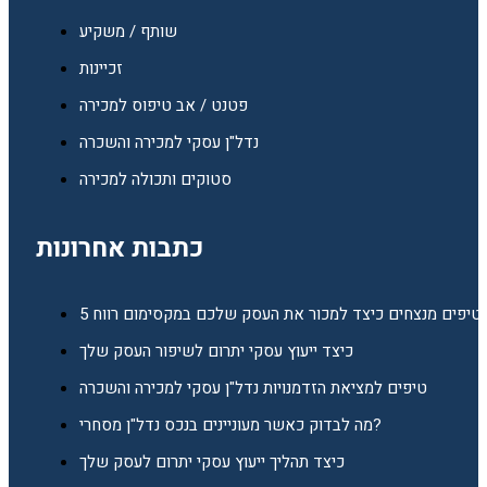
שותף / משקיע
זכיינות
פטנט / אב טיפוס למכירה
נדל"ן עסקי למכירה והשכרה
סטוקים ותכולה למכירה
כתבות אחרונות
5 טיפים מנצחים כיצד למכור את העסק שלכם במקסימום רווח
כיצד ייעוץ עסקי יתרום לשיפור העסק שלך
טיפים למציאת הזדמנויות נדל"ן עסקי למכירה והשכרה
מה לבדוק כאשר מעוניינים בנכס נדל"ן מסחרי?
כיצד תהליך ייעוץ עסקי יתרום לעסק שלך