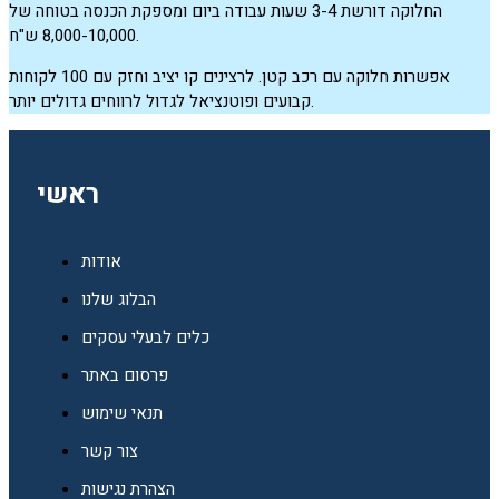
החלוקה דורשת 3-4 שעות עבודה ביום ומספקת הכנסה בטוחה של
8,000-10,000 ש"ח.
אפשרות חלוקה עם רכב קטן. לרצינים קו יציב וחזק עם 100 לקוחות
קבועים ופוטנציאל לגדול לרווחים גדולים יותר.
ראשי
אודות
הבלוג שלנו
כלים לבעלי עסקים
פרסום באתר
תנאי שימוש
צור קשר
הצהרת נגישות