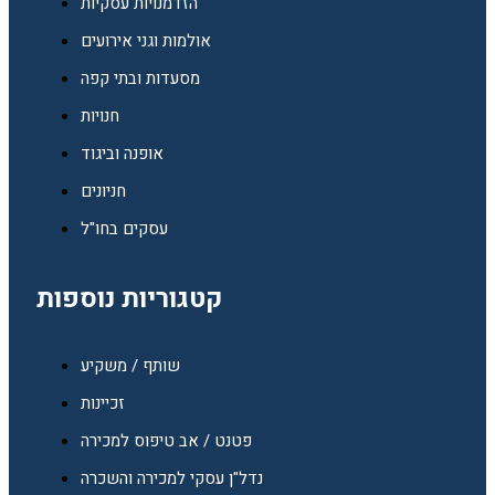
הזדמנויות עסקיות
אולמות וגני אירועים
מסעדות ובתי קפה
חנויות
אופנה וביגוד
חניונים
עסקים בחו"ל
קטגוריות נוספות
שותף / משקיע
זכיינות
פטנט / אב טיפוס למכירה
נדל"ן עסקי למכירה והשכרה