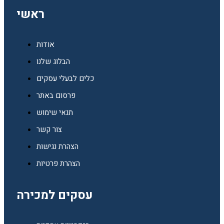
ראשי
אודות
הבלוג שלנו
כלים לבעלי עסקים
פרסום באתר
תנאי שימוש
צור קשר
הצהרת נגישות
הצהרת פרטיות
עסקים למכירה