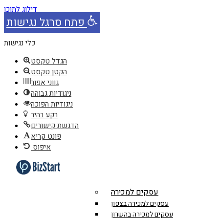
דילוג לתוכן
פתח סרגל נגישות
כלי נגישות
הגדל טקסט
הקטן טקסט
גווני אפור
ניגודיות גבוהה
ניגודיות הפוכה
רקע בהיר
הדגשת קישורים
פונט קריא
איפוס
עסקים למכירה
עסקים למכירה בצפון
עסקים למכירה בהשרון