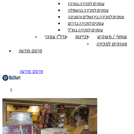
עסקים למכירה במרכז
עסקים למכירה בהשפלה
עסקים למכירה בירושלים והסביבה
עסקים למכירה בדרום
עסקים למכירה בחו"ל
שותף / משקיע
זכיינות
נדל"ן עסקי
סטוקים למכירה
פרסם מודעה
פרסם מודעה