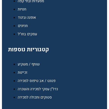
מסעדות ובתי קפה
חנויות
אופנה וביגוד
חניונים
עסקים בחו"ל
קטגוריות נוספות
שותף / משקיע
זכיינות
פטנט / אב טיפוס למכירה
נדל"ן עסקי למכירה והשכרה
סטוקים ותכולה למכירה