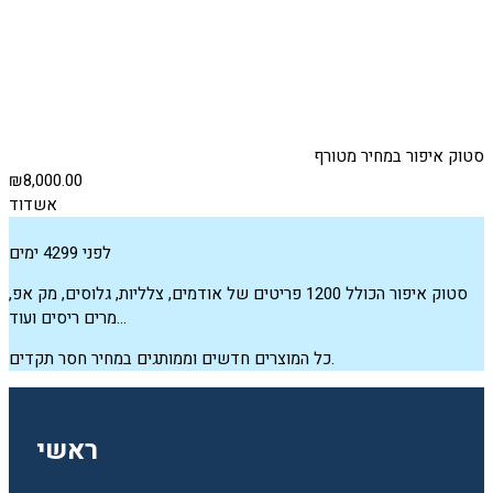
סטוק איפור במחיר מטורף
₪8,000.00
אשדוד
לפני 4299 ימים
סטוק איפור הכולל 1200 פריטים של אודמים, צלליות, גלוסים, מק אפ,
מרים ריסים ועוד…
כל המוצרים חדשים וממותגים במחיר חסר תקדים.
ראשי