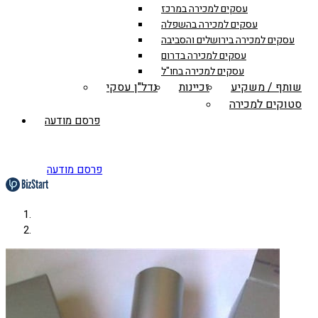
עסקים למכירה במרכז
עסקים למכירה בהשפלה
עסקים למכירה בירושלים והסביבה
עסקים למכירה בדרום
עסקים למכירה בחו"ל
שותף / משקיע
זכיינות
נדל"ן עסקי
סטוקים למכירה
פרסם מודעה
פרסם מודעה