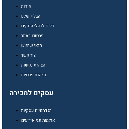
אודות
הבלוג שלנו
כלים לבעלי עסקים
פרסום באתר
תנאי שימוש
צור קשר
הצהרת נגישות
הצהרת פרטיות
עסקים למכירה
הזדמנויות עסקיות
אולמות וגני אירועים