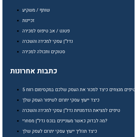
שותף / משקיע
זכיינות
פטנט / אב טיפוס למכירה
נדל"ן עסקי למכירה והשכרה
סטוקים ותכולה למכירה
כתבות אחרונות
5 טיפים מנצחים כיצד למכור את העסק שלכם במקסימום רווח
כיצד ייעוץ עסקי יתרום לשיפור העסק שלך
טיפים למציאת הזדמנויות נדל"ן עסקי למכירה והשכרה
מה לבדוק כאשר מעוניינים בנכס נדל"ן מסחרי?
כיצד תהליך ייעוץ עסקי יתרום לעסק שלך