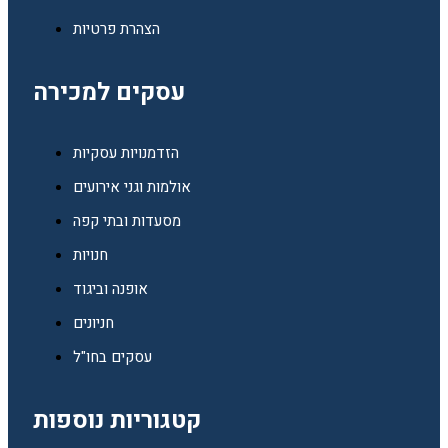
הצהרת פרטיות
עסקים למכירה
הזדמנויות עסקיות
אולמות וגני אירועים
מסעדות ובתי קפה
חנויות
אופנה וביגוד
חניונים
עסקים בחו"ל
קטגוריות נוספות