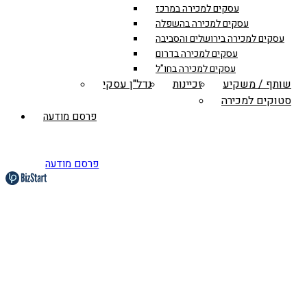
עסקים למכירה במרכז
עסקים למכירה בהשפלה
עסקים למכירה בירושלים והסביבה
עסקים למכירה בדרום
עסקים למכירה בחו"ל
שותף / משקיע
זכיינות
נדל"ן עסקי
סטוקים למכירה
פרסם מודעה
פרסם מודעה