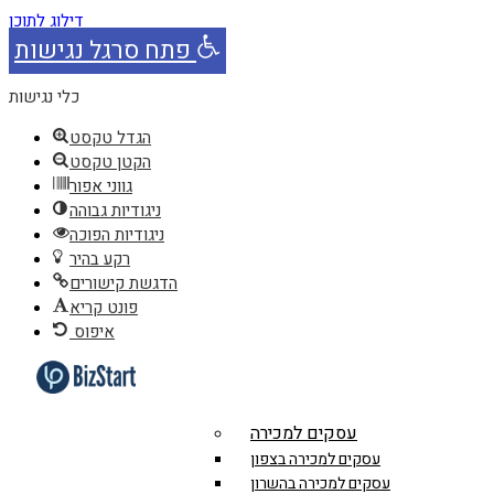
דילוג לתוכן
פתח סרגל נגישות
כלי נגישות
הגדל טקסט
הקטן טקסט
גווני אפור
ניגודיות גבוהה
ניגודיות הפוכה
רקע בהיר
הדגשת קישורים
פונט קריא
איפוס
עסקים למכירה
עסקים למכירה בצפון
עסקים למכירה בהשרון