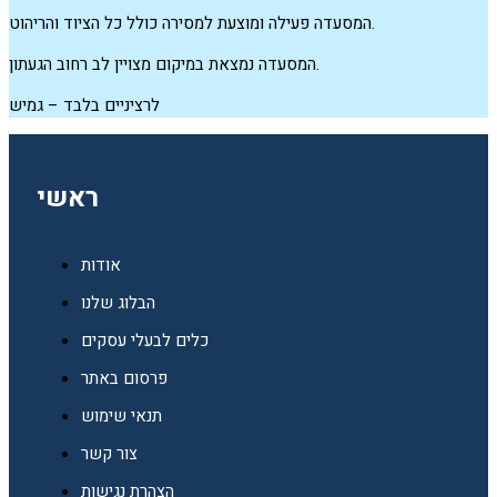
המסעדה פעילה ומוצעת למסירה כולל כל הציוד והריהוט.
המסעדה נמצאת במיקום מצויין לב רחוב הגעתון.
לרציניים בלבד – גמיש
ראשי
אודות
הבלוג שלנו
כלים לבעלי עסקים
פרסום באתר
תנאי שימוש
צור קשר
הצהרת נגישות