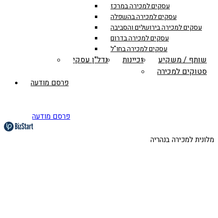
עסקים למכירה במרכז
עסקים למכירה בהשפלה
עסקים למכירה בירושלים והסביבה
עסקים למכירה בדרום
עסקים למכירה בחו"ל
שותף / משקיע
זכיינות
נדל"ן עסקי
סטוקים למכירה
פרסם מודעה
פרסם מודעה
מלונית למכירה בנהריה