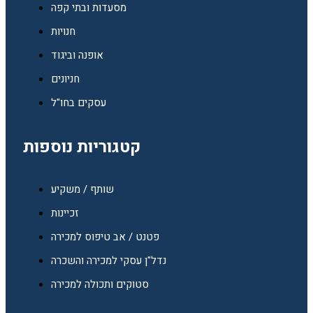
מסעדות ובתי קפה
חנויות
אופנה וביגוד
חניונים
עסקים בחו"ל
קטגוריות נוספות
שותף / משקיע
זכיינות
פטנט / אב טיפוס למכירה
נדל"ן עסקי למכירה והשכרה
סטוקים ותכולה למכירה