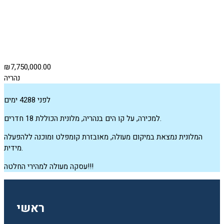
₪7,750,000.00
נהריה
לפני 4288 ימים
למכירה, על קו הים בנהריה, מלונית הכוללת 18 חדרים.
המלונית נמצאת במיקום מעולה, מאובזרת קומפלט ומוכנה ללהפעלה
מידית.
עסקה מעולה למהירי החלטה!!!
ראשי