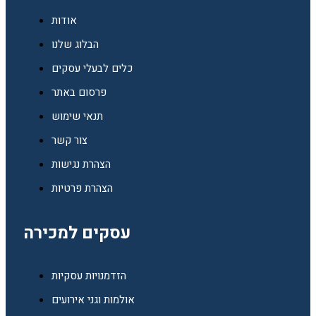
אודות
הבלוג שלנו
כלים לבעלי עסקים
פרסום באתר
תנאי שימוש
צור קשר
הצהרת נגישות
הצהרת פרטיות
עסקים למכירה
הזדמנויות עסקיות
אולמות וגני אירועים