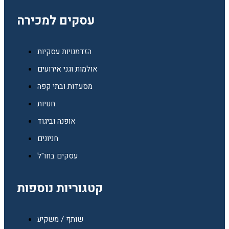
עסקים למכירה
הזדמנויות עסקיות
אולמות וגני אירועים
מסעדות ובתי קפה
חנויות
אופנה וביגוד
חניונים
עסקים בחו"ל
קטגוריות נוספות
שותף / משקיע