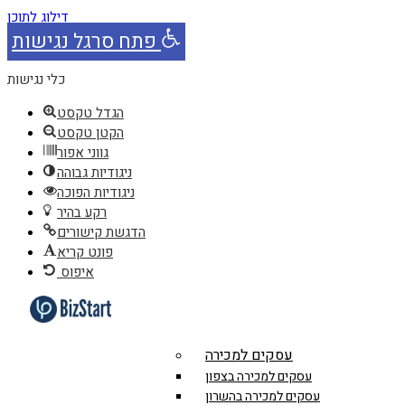
דילוג לתוכן
פתח סרגל נגישות
כלי נגישות
הגדל טקסט
הקטן טקסט
גווני אפור
ניגודיות גבוהה
ניגודיות הפוכה
רקע בהיר
הדגשת קישורים
פונט קריא
איפוס
עסקים למכירה
עסקים למכירה בצפון
עסקים למכירה בהשרון