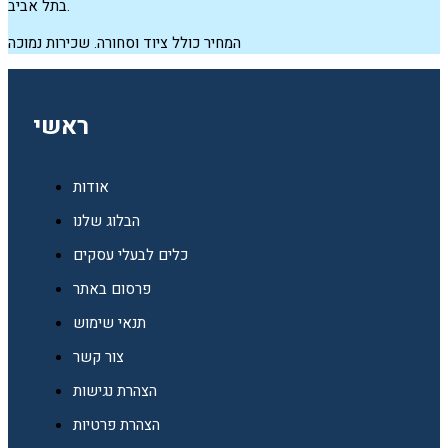
בתל אביב.
המחיר כולל ציוד וסחורה. שכירות נמוכה
ראשי
אודות
הבלוג שלנו
כלים לבעלי עסקים
פרסום באתר
תנאי שימוש
צור קשר
הצהרת נגישות
הצהרת פרטיות