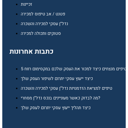
זכיינות
פטנט / אב טיפוס למכירה
נדל"ן עסקי למכירה והשכרה
סטוקים ותכולה למכירה
כתבות אחרונות
5 טיפים מנצחים כיצד למכור את העסק שלכם במקסימום רווח
כיצד ייעוץ עסקי יתרום לשיפור העסק שלך
טיפים למציאת הזדמנויות נדל"ן עסקי למכירה והשכרה
מה לבדוק כאשר מעוניינים בנכס נדל"ן מסחרי?
כיצד תהליך ייעוץ עסקי יתרום לעסק שלך