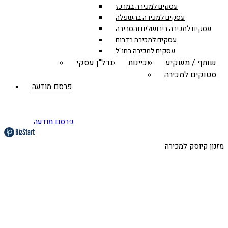
עסקים למכירה במרכז
עסקים למכירה בהשפלה
עסקים למכירה בירושלים והסביבה
עסקים למכירה בדרום
עסקים למכירה בחו"ל
שותף / משקיע
זכיינות
נדל"ן עסקי
סטוקים למכירה
פרסם מודעה
פרסם מודעה
מזנון קיוסק למכירה