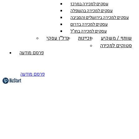
עסקים למכירה במרכז
עסקים למכירה בהשפלה
עסקים למכירה בירושלים והסביבה
עסקים למכירה בדרום
עסקים למכירה בחו"ל
שותף / משקיע
זכיינות
נדל"ן עסקי
סטוקים למכירה
פרסם מודעה
פרסם מודעה