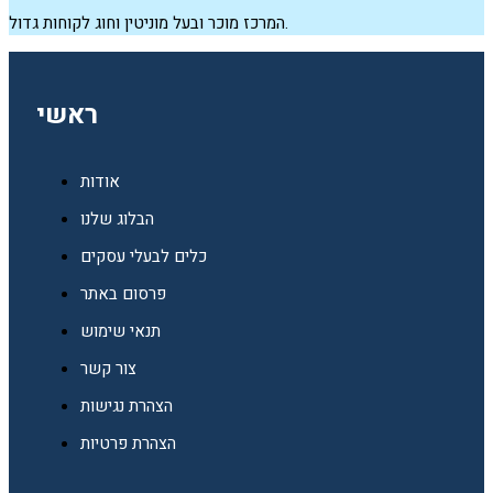
המרכז מוכר ובעל מוניטין וחוג לקוחות גדול.
ראשי
אודות
הבלוג שלנו
כלים לבעלי עסקים
פרסום באתר
תנאי שימוש
צור קשר
הצהרת נגישות
הצהרת פרטיות