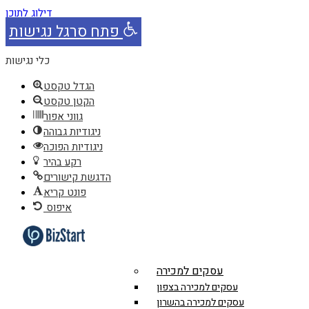
דילוג לתוכן
פתח סרגל נגישות
כלי נגישות
הגדל טקסט
הקטן טקסט
גווני אפור
ניגודיות גבוהה
ניגודיות הפוכה
רקע בהיר
הדגשת קישורים
פונט קריא
איפוס
עסקים למכירה
עסקים למכירה בצפון
עסקים למכירה בהשרון