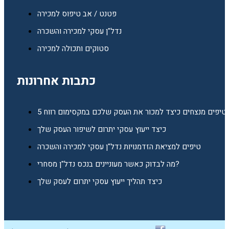
פטנט / אב טיפוס למכירה
נדל"ן עסקי למכירה והשכרה
סטוקים ותכולה למכירה
כתבות אחרונות
5 טיפים מנצחים כיצד למכור את העסק שלכם במקסימום רווח
כיצד ייעוץ עסקי יתרום לשיפור העסק שלך
טיפים למציאת הזדמנויות נדל"ן עסקי למכירה והשכרה
מה לבדוק כאשר מעוניינים בנכס נדל"ן מסחרי?
כיצד תהליך ייעוץ עסקי יתרום לעסק שלך