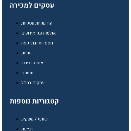
עסקים למכירה
הזדמנויות עסקיות
אולמות וגני אירועים
מסעדות ובתי קפה
חנויות
אופנה וביגוד
חניונים
עסקים בחו"ל
קטגוריות נוספות
שותף / משקיע
זכיינות