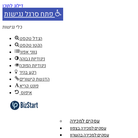
דילוג לתוכן
פתח סרגל נגישות
כלי נגישות
הגדל טקסט
הקטן טקסט
גווני אפור
ניגודיות גבוהה
ניגודיות הפוכה
רקע בהיר
הדגשת קישורים
פונט קריא
איפוס
עסקים למכירה
עסקים למכירה בצפון
עסקים למכירה בהשרון