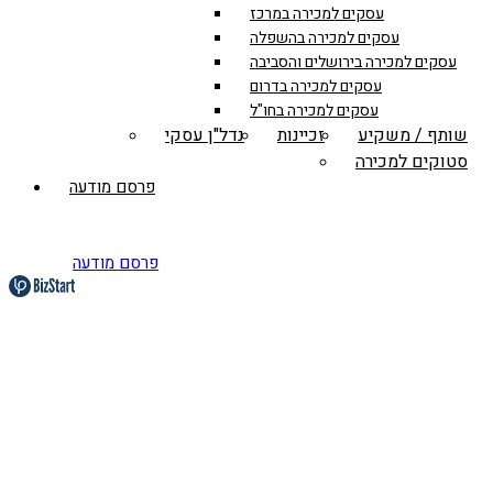
עסקים למכירה במרכז
עסקים למכירה בהשפלה
עסקים למכירה בירושלים והסביבה
עסקים למכירה בדרום
עסקים למכירה בחו"ל
שותף / משקיע
זכיינות
נדל"ן עסקי
סטוקים למכירה
פרסם מודעה
פרסם מודעה