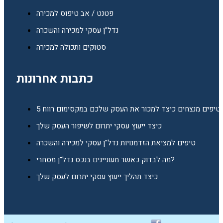
פטנט / אב טיפוס למכירה
נדל"ן עסקי למכירה והשכרה
סטוקים ותכולה למכירה
כתבות אחרונות
5 טיפים מנצחים כיצד למכור את העסק שלכם במקסימום רווח
כיצד ייעוץ עסקי יתרום לשיפור העסק שלך
טיפים למציאת הזדמנויות נדל"ן עסקי למכירה והשכרה
מה לבדוק כאשר מעוניינים בנכס נדל"ן מסחרי?
כיצד תהליך ייעוץ עסקי יתרום לעסק שלך