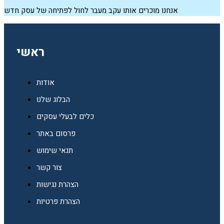
אנחנו מוכרים אותו עקב מעבר לחול לפתיחה של עסק חדש
ראשי
אודות
הבלוג שלנו
כלים לבעלי עסקים
פרסום באתר
תנאי שימוש
צור קשר
הצהרת נגישות
הצהרת פרטיות