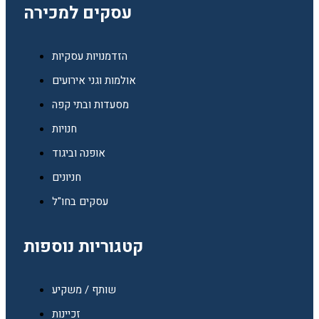
עסקים למכירה
הזדמנויות עסקיות
אולמות וגני אירועים
מסעדות ובתי קפה
חנויות
אופנה וביגוד
חניונים
עסקים בחו"ל
קטגוריות נוספות
שותף / משקיע
זכיינות