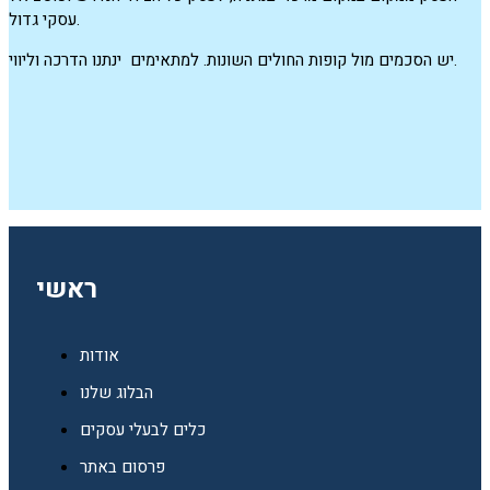
עסקי גדול.
יש הסכמים מול קופות החולים השונות. למתאימים ינתנו הדרכה וליווי.
ראשי
אודות
הבלוג שלנו
כלים לבעלי עסקים
פרסום באתר