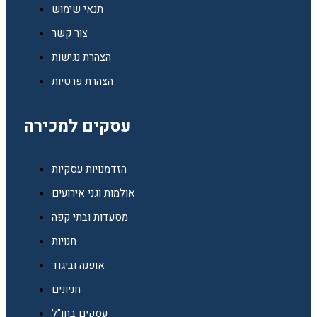
תנאי שימוש
צור קשר
הצהרת נגישות
הצהרת פרטיות
עסקים למכירה
הזדמנויות עסקיות
אולמות וגני אירועים
מסעדות ובתי קפה
חנויות
אופנה וביגוד
חניונים
עסקים בחו"ל