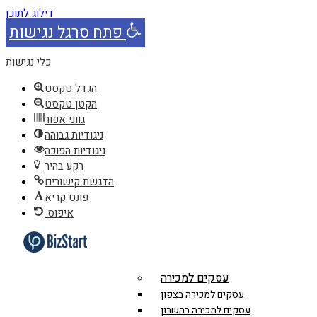
דילוג לתוכן
פתח סרגל נגישות
כלי נגישות
הגדל טקסט
הקטן טקסט
גווני אפור
ניגודיות גבוהה
ניגודיות הפוכה
רקע בהיר
הדגשת קישורים
פונט קריא
איפוס
עסקים למכירה
עסקים למכירה בצפון
עסקים למכירה בהשרון