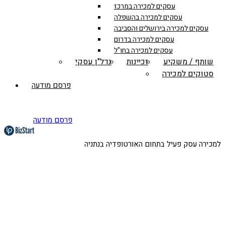
עסקים למכירה במרכז
עסקים למכירה בהשפלה
עסקים למכירה בירושלים והסביבה
עסקים למכירה בדרום
עסקים למכירה בחו"ל
שותף / משקיע
זכיינות
נדל"ן עסקי
סטוקים למכירה
פרסם מודעה
פרסם מודעה
למכירה עסק פעיל בתחום האורטופדיה בנתניה