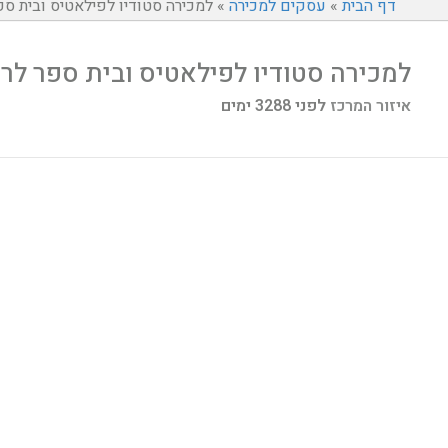
דף הבית
»
עסקים למכירה
»
למכירה סטודיו לפילאטיס ובית ספ
למכירה סטודיו לפילאטיס ובית ספר לר
איזור המרכז
לפני 3288 ימים