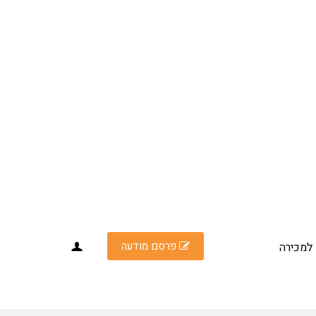
פרסם מודעה
למכירה