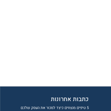
כתבות אחרונות
5 טיפים מנצחים כיצד למכור את העסק שלכם