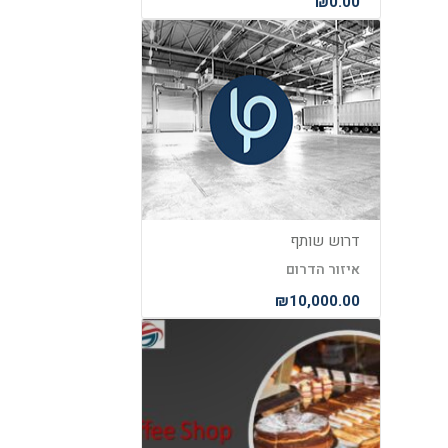
₪0.00
דרוש שותף
איזור הדרום
₪10,000.00