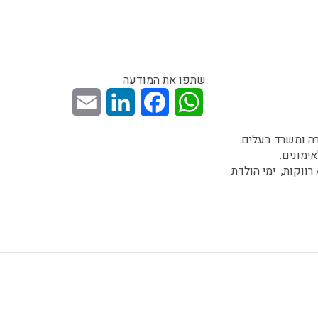
שתפו את המודעה
Email
LinkedIn
Facebook
WhatsApp
ימונים.
ווקות, ימי הולדת