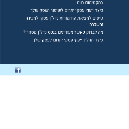
במקסימום רווח
כיצד ייעוץ עסקי יתרום לשיפור העסק שלך
טיפים למציאת הזדמנויות נדל"ן עסקי למכירה
והשכרה
מה לבדוק כאשר מעוניינים בנכס נדל"ן מסחרי?
כיצד תהליך ייעוץ עסקי יתרום לעסק שלך