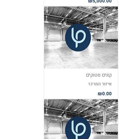
₪5,000.00
קונים סטוקים
איזור המרכז
₪0.00