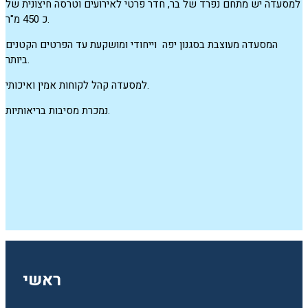
למסעדה יש מתחם נפרד של בר, חדר פרטי לאירועים וטרסה חיצונית של
כ 450 מ"ר.
המסעדה מעוצבת בסגנון יפה וייחודי ומושקעת עד הפרטים הקטנים
ביותר.
למסעדה קהל לקוחות אמין ואיכותי.
נמכרת מסיבות בריאותיות.
ראשי