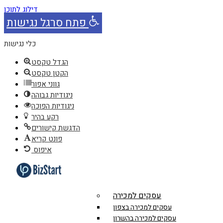
דילוג לתוכן
פתח סרגל נגישות
כלי נגישות
הגדל טקסט
הקטן טקסט
גווני אפור
ניגודיות גבוהה
ניגודיות הפוכה
רקע בהיר
הדגשת קישורים
פונט קריא
איפוס
עסקים למכירה
עסקים למכירה בצפון
עסקים למכירה בהשרון