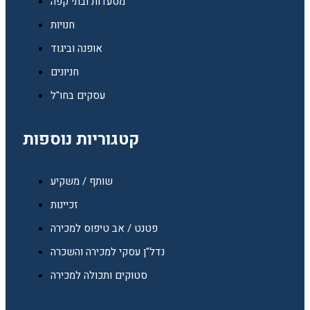
מסעדות ובתי קפה
חנויות
אופנה וביגוד
חניונים
עסקים בחו"ל
קטגוריות נוספות
שותף / משקיע
זכיינות
פטנט / אב טיפוס למכירה
נדל"ן עסקי למכירה והשכרה
סטוקים ותכולה למכירה