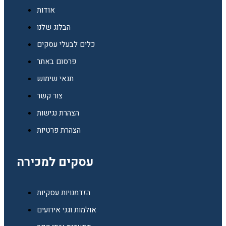
אודות
הבלוג שלנו
כלים לבעלי עסקים
פרסום באתר
תנאי שימוש
צור קשר
הצהרת נגישות
הצהרת פרטיות
עסקים למכירה
הזדמנויות עסקיות
אולמות וגני אירועים