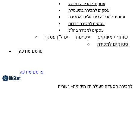
עסקים למכירה במרכז
עסקים למכירה בהשפלה
עסקים למכירה בירושלים והסביבה
עסקים למכירה בדרום
עסקים למכירה בחו"ל
שותף / משקיע
זכיינות
נדל"ן עסקי
סטוקים למכירה
פרסם מודעה
פרסם מודעה
למכירה מסעדה פעילה ים תיכונית- בשרית