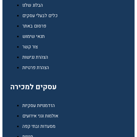
הבלוג שלנו
כלים לבעלי עסקים
פרסום באתר
תנאי שימוש
צור קשר
הצהרת נגישות
הצהרת פרטיות
עסקים למכירה
הזדמנויות עסקיות
אולמות וגני אירועים
מסעדות ובתי קפה
חנויות