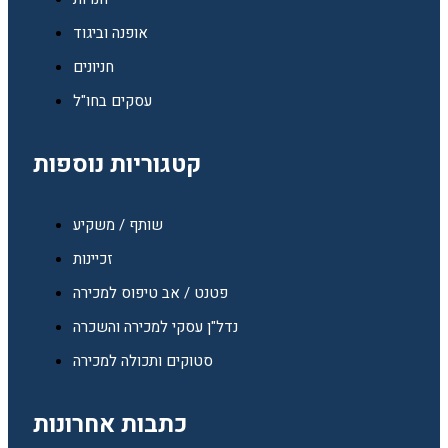
אופנה וביגוד
חניונים
עסקים בחו"ל
קטגוריות נוספות
שותף / משקיע
זכיינות
פטנט / אב טיפוס למכירה
נדל"ן עסקי למכירה והשכרה
סטוקים ותכולה למכירה
כתבות אחרונות