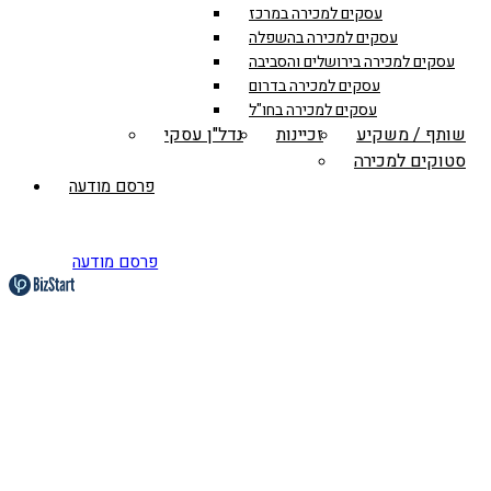
עסקים למכירה במרכז
עסקים למכירה בהשפלה
עסקים למכירה בירושלים והסביבה
עסקים למכירה בדרום
עסקים למכירה בחו"ל
שותף / משקיע
זכיינות
נדל"ן עסקי
סטוקים למכירה
פרסם מודעה
פרסם מודעה