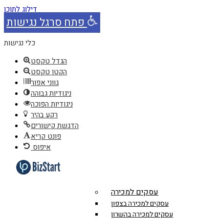
דילוג לתוכן
פתח סרגל נגישות
כלי נגישות
הגדל טקסט
הקטן טקסט
גווני אפור
ניגודיות גבוהה
ניגודיות הפוכה
רקע בהיר
הדגשת קישורים
פונט קריא
איפוס
עסקים למכירה
עסקים למכירה בצפון
עסקים למכירה בהשרון