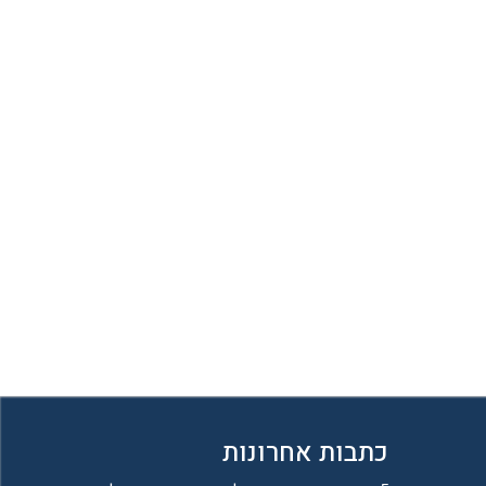
כתבות אחרונות