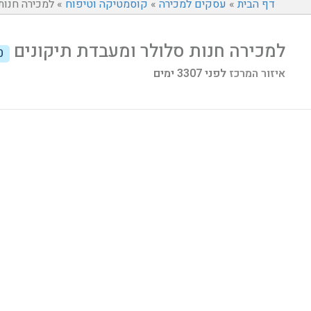
דף הבית
»
עסקים למכירה
»
קוסמטיקה וטיפוח
»
למכירה חנות
למכירה חנות סלולר ומעבדת תיקונים
0
איזור המרכז
לפני 3307 ימים