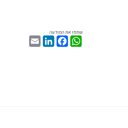
שתפו את המודעה
Email
LinkedIn
Facebook
WhatsApp