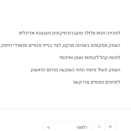
למכירה חנות סלולר ומעבדת תיקונים מעוצבת אדיכלית
העסק ממקומם בשרונה מרקט, לצד בנייני מגורים ומשרדי הייטק.
לחנות קהל לקוחות נאמן ואיכותי.
העסק פעיל ורווחי החזר השקעה מהיום הראשון.
לפרטים נוספים צרו קשר
רלוונטי