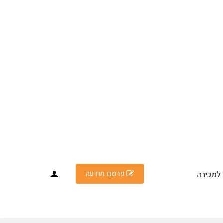
פרסם מודעה
למכירה