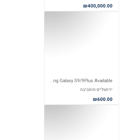
₪400,000.00
Apple iPhone X 256GB and Samsung Galaxy S9/9Plus Available.
ירושלים והסביבה
₪600.00