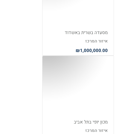
מסעדה בשרית באשדוד
איזור המרכז
₪1,000,000.00
מכון יופי בתל אביב
איזור המרכז