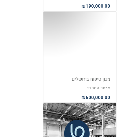
₪190,000.00
מכון טיפוח בירושלים
איזור המרכז
₪600,000.00