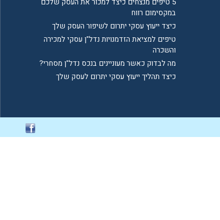
5 טיפים מנצחים כיצד למכור את העסק שלכם
במקסימום רווח
כיצד ייעוץ עסקי יתרום לשיפור העסק שלך
טיפים למציאת הזדמנויות נדל"ן עסקי למכירה
והשכרה
מה לבדוק כאשר מעוניינים בנכס נדל"ן מסחרי?
כיצד תהליך ייעוץ עסקי יתרום לעסק שלך