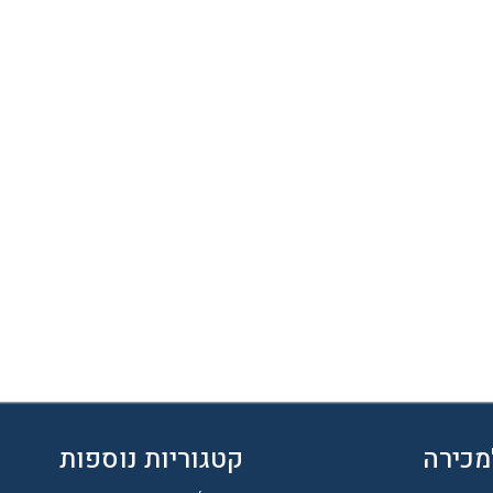
מכירה
קטגוריות נוספות