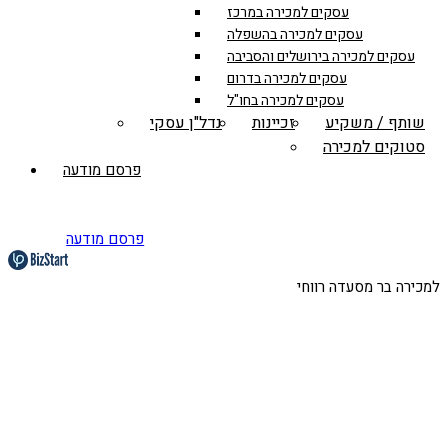
עסקים למכירה במרכז
עסקים למכירה בהשפלה
עסקים למכירה בירושלים והסביבה
עסקים למכירה בדרום
עסקים למכירה בחו"ל
שותף / משקיע
זכיינות
נדל"ן עסקי
סטוקים למכירה
פרסם מודעה
פרסם מודעה
למכירה בר מסעדה רווחי