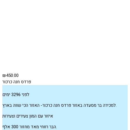
₪450.00
פרדס חנה כרכור
לפני 3296 ימים
למכירה בר מסעדה באזור פרדס חנה כרכור- האזור הכי שווה בארץ.
איזור עם המון צעירים וצעירות
הבר רווחי מאד מחזור 300 אלף.