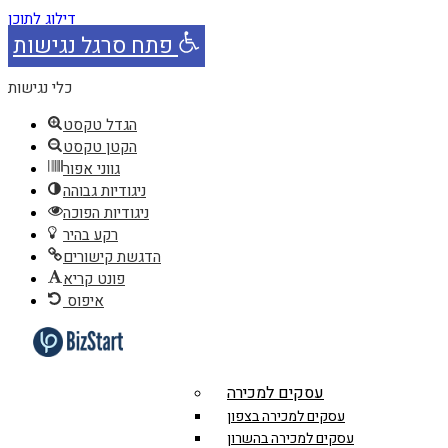
דילוג לתוכן
פתח סרגל נגישות
כלי נגישות
הגדל טקסט
הקטן טקסט
גווני אפור
ניגודיות גבוהה
ניגודיות הפוכה
רקע בהיר
הדגשת קישורים
פונט קריא
איפוס
עסקים למכירה
עסקים למכירה בצפון
עסקים למכירה בהשרון