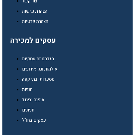
צור קשר
הצהרת נגישות
הצהרת פרטיות
עסקים למכירה
הזדמנויות עסקיות
אולמות וגני אירועים
מסעדות ובתי קפה
חנויות
אופנה וביגוד
חניונים
עסקים בחו"ל