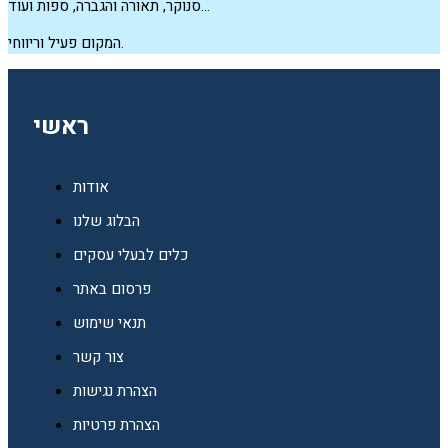
סנוקר, תאורה והגברה, ספות ועוד…
המקום פעיל וריווחי.
ראשי
אודות
הבלוג שלנו
כלים לבעלי עסקים
פרסום באתר
תנאי שימוש
צור קשר
הצהרת נגישות
הצהרת פרטיות