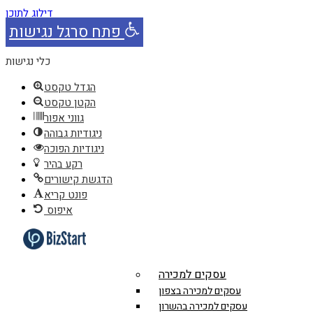
דילוג לתוכן
פתח סרגל נגישות
כלי נגישות
הגדל טקסט
הקטן טקסט
גווני אפור
ניגודיות גבוהה
ניגודיות הפוכה
רקע בהיר
הדגשת קישורים
פונט קריא
איפוס
עסקים למכירה
עסקים למכירה בצפון
עסקים למכירה בהשרון