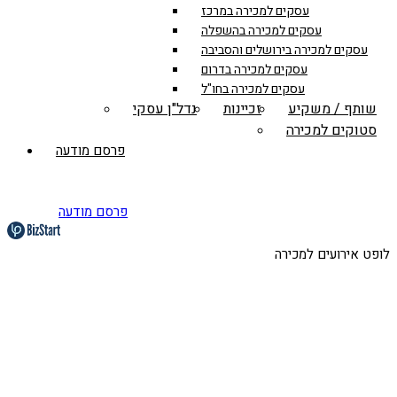
עסקים למכירה במרכז
עסקים למכירה בהשפלה
עסקים למכירה בירושלים והסביבה
עסקים למכירה בדרום
עסקים למכירה בחו"ל
שותף / משקיע
זכיינות
נדל"ן עסקי
סטוקים למכירה
פרסם מודעה
פרסם מודעה
לופט אירועים למכירה