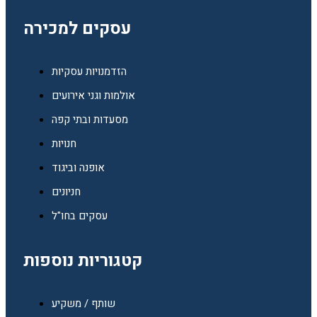
עסקים למכירה
הזדמנויות עסקיות
אולמות וגני אירועים
מסעדות ובתי קפה
חנויות
אופנה וביגוד
חניונים
עסקים בחו"ל
קטגוריות נוספות
שותף / משקיע