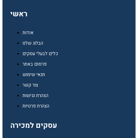
ראשי
אודות
הבלוג שלנו
כלים לבעלי עסקים
פרסום באתר
תנאי שימוש
צור קשר
הצהרת נגישות
הצהרת פרטיות
עסקים למכירה