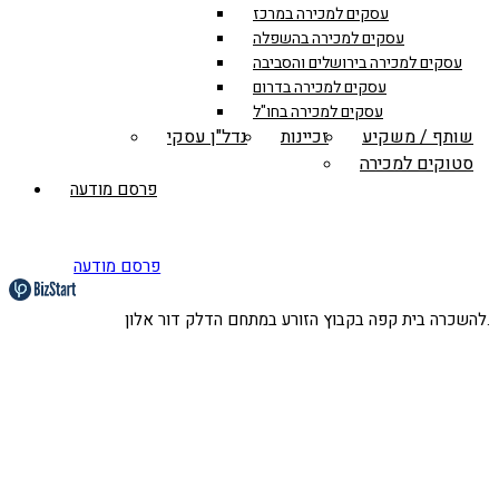
עסקים למכירה במרכז
עסקים למכירה בהשפלה
עסקים למכירה בירושלים והסביבה
עסקים למכירה בדרום
עסקים למכירה בחו"ל
שותף / משקיע
זכיינות
נדל"ן עסקי
סטוקים למכירה
פרסם מודעה
פרסם מודעה
להשכרה בית קפה בקבוץ הזורע במתחם הדלק דור אלון.