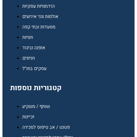
הזדמנויות עסקיות
אולמות וגני אירועים
מסעדות ובתי קפה
חנויות
אופנה וביגוד
חניונים
עסקים בחו"ל
קטגוריות נוספות
שותף / משקיע
זכיינות
פטנט / אב טיפוס למכירה