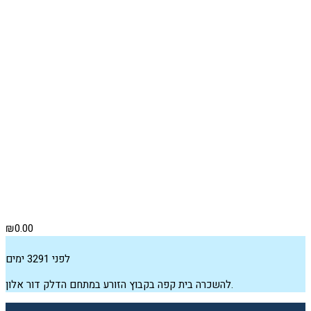
₪0.00
לפני 3291 ימים
להשכרה בית קפה בקבוץ הזורע במתחם הדלק דור אלון.