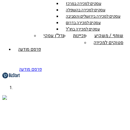
עסקים למכירה במרכז
עסקים למכירה בהשפלה
עסקים למכירה בירושלים והסביבה
עסקים למכירה בדרום
עסקים למכירה בחו"ל
שותף / משקיע
זכיינות
נדל"ן עסקי
סטוקים למכירה
פרסם מודעה
פרסם מודעה