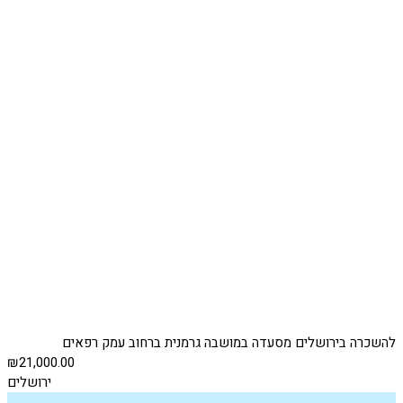
להשכרה בירושלים מסעדה במושבה גרמנית ברחוב עמק רפאים
₪21,000.00
ירושלים