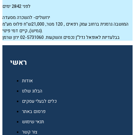
לפני 2842 ימים
ירושלים- להשכרה מסעדה
המושבה גרמנית ברחוב עמק רפאים , 120 מטר, 21,000ש"ח פלוס מע"מ
(גמיש), קיים דמי פינוי.
בבלעדיות לאופאל נדל"ן נכסים והשקעות. 02-5731060 ירון שרמן
ראשי
אודות
הבלוג שלנו
כלים לבעלי עסקים
פרסום באתר
תנאי שימוש
צור קשר