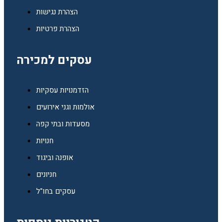
הצהרת נגישות
הצהרת פרטיות
עסקים למכירה
הזדמנויות עסקיות
אולמות וגני אירועים
מסעדות ובתי קפה
חנויות
אופנה וביגוד
חניונים
עסקים בחו"ל