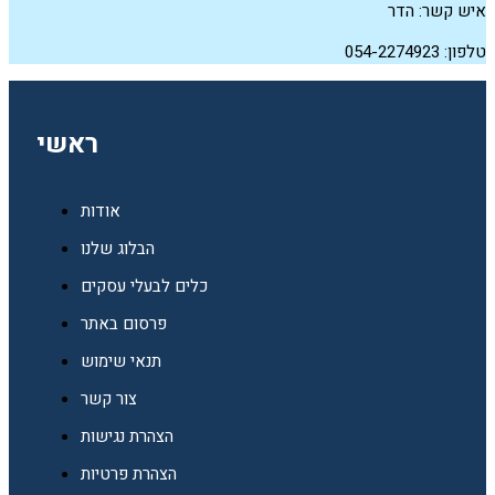
איש קשר: הדר
טלפון: 054-2274923
ראשי
אודות
הבלוג שלנו
כלים לבעלי עסקים
פרסום באתר
תנאי שימוש
צור קשר
הצהרת נגישות
הצהרת פרטיות