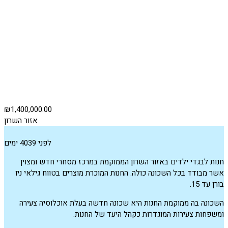
₪1,400,000.00
אזור השרון
לפני 4039 ימים
חנות לבגדי ילדים באזור השרון הממוקמת במרכז מסחרי חדש ומצוין
אשר מבודד בכל השכונה כולה. החנות המוכרת מוצרים בטווח גילאי ניו
בורן עד 15.
השכונה בה ממוקמת החנות היא שכונה חדשה בעלת אוכלוסיה צעירה
ומשפחות צעירות המוגדרות כקהל היעד של החנות.