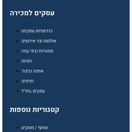
עסקים למכירה
הזדמנויות עסקיות
אולמות וגני אירועים
מסעדות ובתי קפה
חנויות
אופנה וביגוד
חניונים
עסקים בחו"ל
קטגוריות נוספות
שותף / משקיע