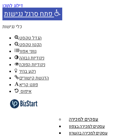
דילוג לתוכן
פתח סרגל נגישות
כלי נגישות
הגדל טקסט
הקטן טקסט
גווני אפור
ניגודיות גבוהה
ניגודיות הפוכה
רקע בהיר
הדגשת קישורים
פונט קריא
איפוס
עסקים למכירה
עסקים למכירה בצפון
עסקים למכירה בהשרון