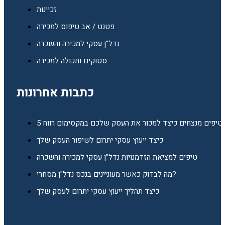
זכיינות
פטנט / אב טיפוס למכירה
נדל"ן עסקי למכירה והשכרה
סטוקים ותכולה למכירה
כתבות אחרונות
5 טיפים מנצחים כיצד למכור את העסק שלכם במקסימום רווח
כיצד ייעוץ עסקי יתרום לשיפור העסק שלך
טיפים למציאת הזדמנויות נדל"ן עסקי למכירה והשכרה
מה לבדוק כאשר מעוניינים בנכס נדל"ן מסחרי?
כיצד תהליך ייעוץ עסקי יתרום לעסק שלך