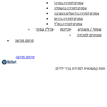
עסקים למכירה במרכז
עסקים למכירה בהשפלה
עסקים למכירה בירושלים והסביבה
עסקים למכירה בדרום
עסקים למכירה בחו"ל
שותף / משקיע
זכיינות
נדל"ן עסקי
סטוקים למכירה
פרסם מודעה
פרסם מודעה
חנות קמעונאית למכירת בגדי ילדים