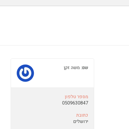
שם:
משה זקן
מספר טלפון
0509630847
כתובת
ירושלים