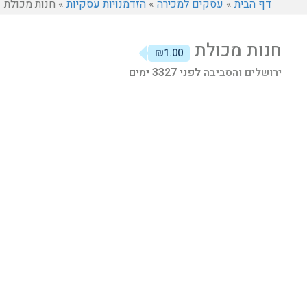
דף הבית
»
עסקים למכירה
»
הזדמנויות עסקיות
»
חנות מכולת
חנות מכולת
₪1.00
ירושלים והסביבה
לפני 3327 ימים