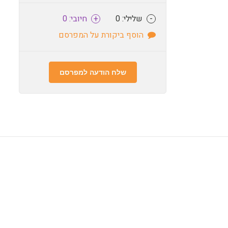
-
שלילי: 0
+
חיובי: 0
הוסף ביקורת על המפרסם
שלח הודעה למפרסם