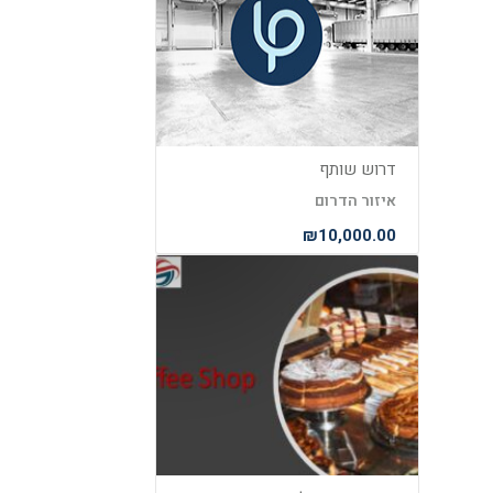
דרוש שותף
איזור הדרום
₪10,000.00