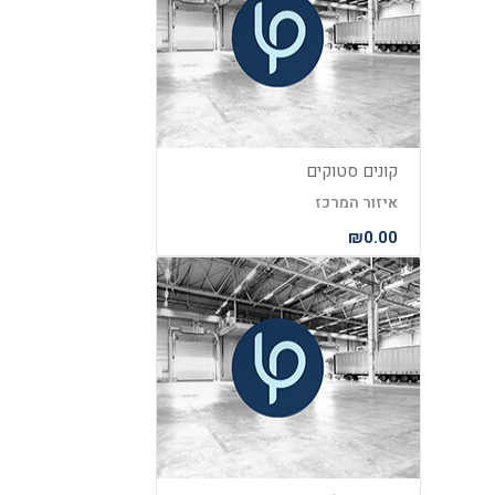
קונים סטוקים
איזור המרכז
₪0.00