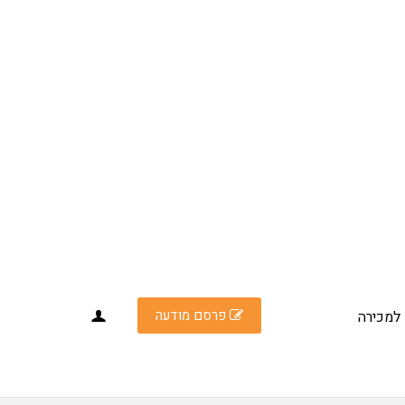
פרסם מודעה
למכירה