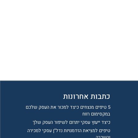
כתבות אחרונות
5 טיפים מנצחים כיצד למכור את העסק שלכם
במקסימום רווח
כיצד ייעוץ עסקי יתרום לשיפור העסק שלך
טיפים למציאת הזדמנויות נדל"ן עסקי למכירה
והשכרה