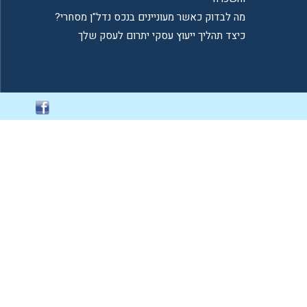
מה לבדוק כאשר מעוניינים בנכס נדל"ן מסחרי?
כיצד תהליך ייעוץ עסקי יתרום לעסק שלך