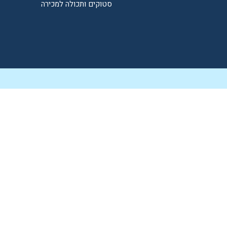
סטוקים ותכולה למכירה