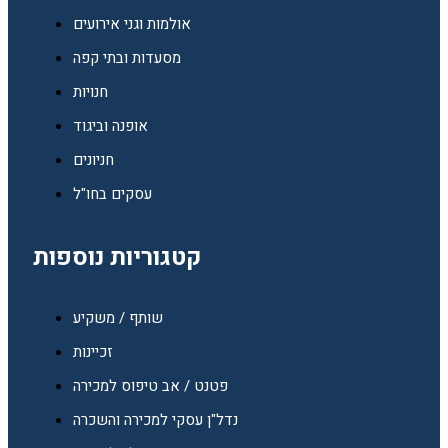
אולמות וגני אירועים
מסעדות ובתי קפה
חנויות
אופנה וביגוד
חניונים
עסקים בחו"ל
קטגוריות נוספות
שותף / משקיע
זכיינות
פטנט / אב טיפוס למכירה
נדל"ן עסקי למכירה והשכרה