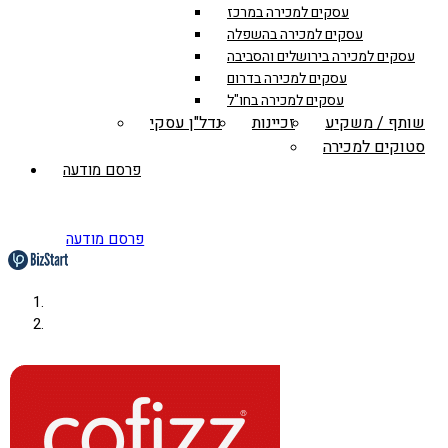
עסקים למכירה במרכז
עסקים למכירה בהשפלה
עסקים למכירה בירושלים והסביבה
עסקים למכירה בדרום
עסקים למכירה בחו"ל
שותף / משקיע
זכיינות
נדל"ן עסקי
סטוקים למכירה
פרסם מודעה
פרסם מודעה