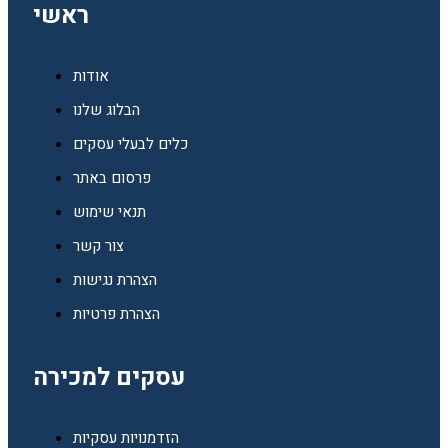
ראשי
אודות
הבלוג שלנו
כלים לבעלי עסקים
פרסום באתר
תנאי שימוש
צור קשר
הצהרת נגישות
הצהרת פרטיות
עסקים למכירה
הזדמנויות עסקיות