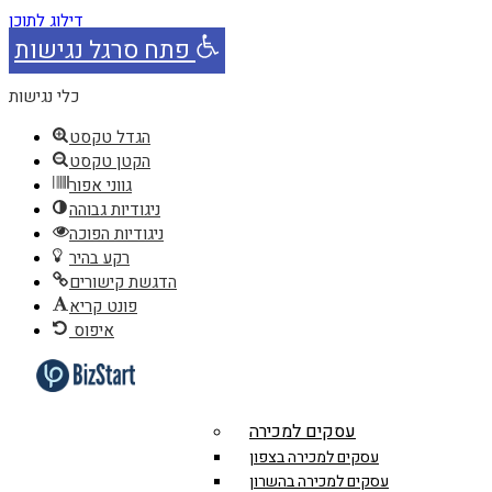
דילוג לתוכן
פתח סרגל נגישות
כלי נגישות
הגדל טקסט
הקטן טקסט
גווני אפור
ניגודיות גבוהה
ניגודיות הפוכה
רקע בהיר
הדגשת קישורים
פונט קריא
איפוס
עסקים למכירה
עסקים למכירה בצפון
עסקים למכירה בהשרון