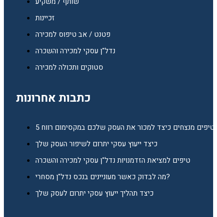
שותף / משקיע
זכיינות
פטנט / אב טיפוס למכירה
נדל"ן עסקי למכירה והשכרה
סטוקים ותכולה למכירה
כתבות אחרונות
5 טיפים מנצחים כיצד למכור את העסק שלכם במקסימום רווח
כיצד ייעוץ עסקי יתרום לשיפור העסק שלך
טיפים למציאת הזדמנויות נדל"ן עסקי למכירה והשכרה
מה לבדוק כאשר מעוניינים בנכס נדל"ן מסחרי?
כיצד תהליך ייעוץ עסקי יתרום לעסק שלך