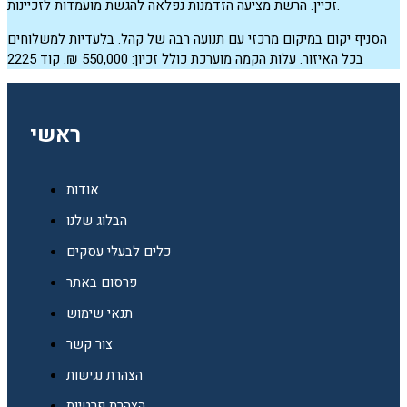
זכיין. הרשת מציעה הזדמנות נפלאה להגשת מועמדות לזכיינות.
הסניף יקום במיקום מרכזי עם תנועה רבה של קהל. בלעדיות למשלוחים
בכל האיזור. עלות הקמה מוערכת כולל זכיון: 550,000 ₪. קוד 2225
ראשי
אודות
הבלוג שלנו
כלים לבעלי עסקים
פרסום באתר
תנאי שימוש
צור קשר
הצהרת נגישות
הצהרת פרטיות