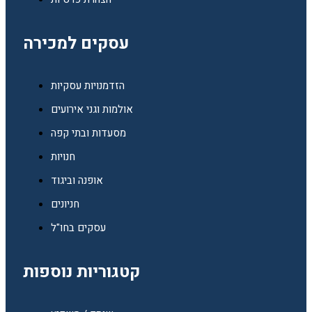
עסקים למכירה
הזדמנויות עסקיות
אולמות וגני אירועים
מסעדות ובתי קפה
חנויות
אופנה וביגוד
חניונים
עסקים בחו"ל
קטגוריות נוספות