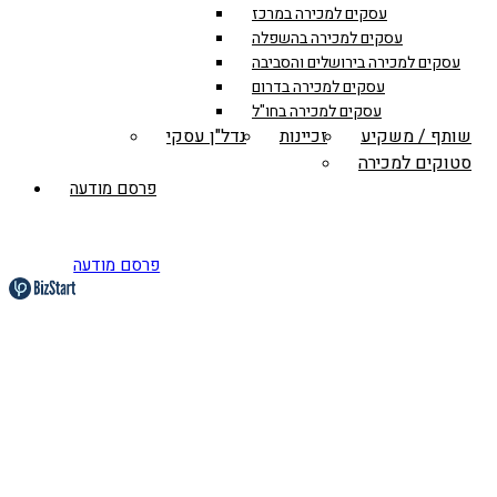
עסקים למכירה במרכז
עסקים למכירה בהשפלה
עסקים למכירה בירושלים והסביבה
עסקים למכירה בדרום
עסקים למכירה בחו"ל
שותף / משקיע
זכיינות
נדל"ן עסקי
סטוקים למכירה
פרסם מודעה
פרסם מודעה