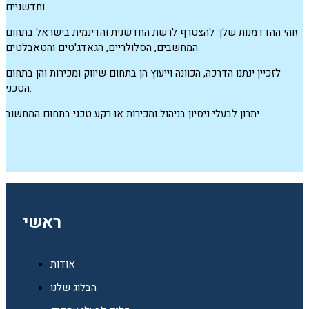
וחדשניים.
זוהי ההדדמנות שלך להצטרף לרשת החדשנית והדינמית בישראל בתחום
המחשבים, הסלולריים, הגאדג'טים והטאבלטים.
לזכיין ינתנו הדרכה, הכוונה וייעוץ הן בתחום שיווק ומכירות והן בתחום
הטכני.
יתרון לבעלי ניסיון בניהול ומכירות או רקע טכני בתחום המחשוב.
ראשי
אודות
הבלוג שלנו