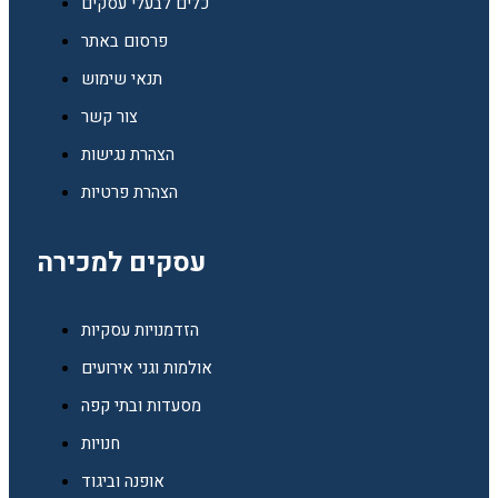
כלים לבעלי עסקים
פרסום באתר
תנאי שימוש
צור קשר
הצהרת נגישות
הצהרת פרטיות
עסקים למכירה
הזדמנויות עסקיות
אולמות וגני אירועים
מסעדות ובתי קפה
חנויות
אופנה וביגוד