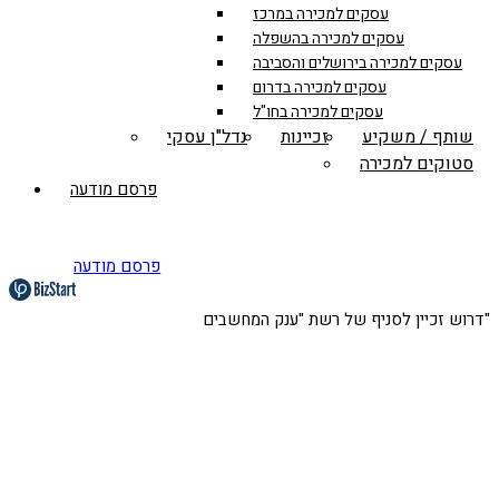
עסקים למכירה במרכז
עסקים למכירה בהשפלה
עסקים למכירה בירושלים והסביבה
עסקים למכירה בדרום
עסקים למכירה בחו"ל
שותף / משקיע
זכיינות
נדל"ן עסקי
סטוקים למכירה
פרסם מודעה
פרסם מודעה
דרוש זכיין לסניף של רשת "ענק המחשבים"