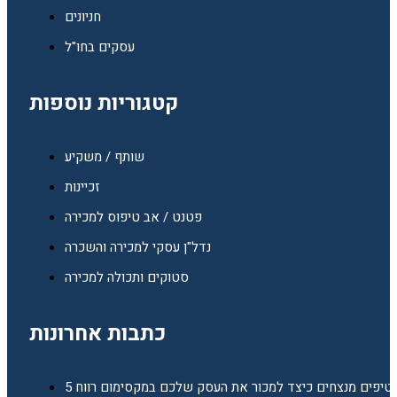
חניונים
עסקים בחו"ל
קטגוריות נוספות
שותף / משקיע
זכיינות
פטנט / אב טיפוס למכירה
נדל"ן עסקי למכירה והשכרה
סטוקים ותכולה למכירה
כתבות אחרונות
5 טיפים מנצחים כיצד למכור את העסק שלכם במקסימום רווח