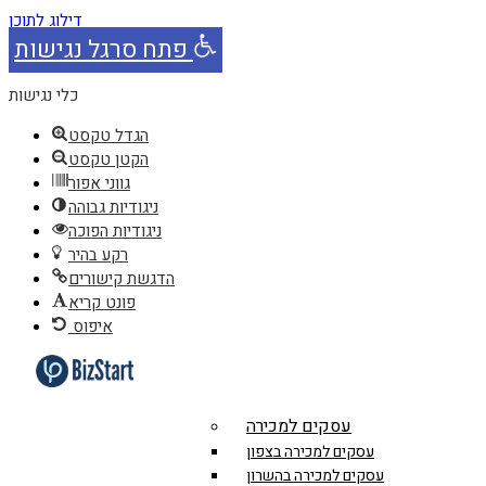
דילוג לתוכן
פתח סרגל נגישות
כלי נגישות
הגדל טקסט
הקטן טקסט
גווני אפור
ניגודיות גבוהה
ניגודיות הפוכה
רקע בהיר
הדגשת קישורים
פונט קריא
איפוס
עסקים למכירה
עסקים למכירה בצפון
עסקים למכירה בהשרון