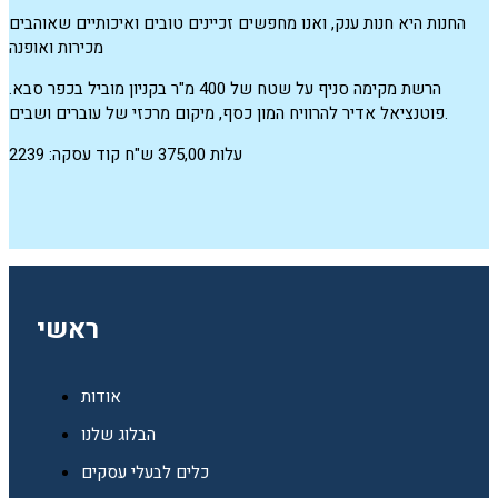
החנות היא חנות ענק, ואנו מחפשים זכיינים טובים ואיכותיים שאוהבים
מכירות ואופנה
הרשת מקימה סניף על שטח של 400 מ"ר בקניון מוביל בכפר סבא.
פוטנציאל אדיר להרוויח המון כסף, מיקום מרכזי של עוברים ושבים.
עלות 375,00 ש"ח קוד עסקה: 2239
ראשי
אודות
הבלוג שלנו
כלים לבעלי עסקים