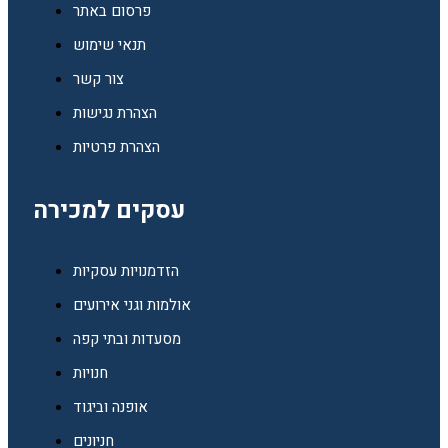
פרסום באתר
תנאי שימוש
צור קשר
הצהרת נגישות
הצהרת פרטיות
עסקים למכירה
הזדמנויות עסקיות
אולמות וגני אירועים
מסעדות ובתי קפה
חנויות
אופנה וביגוד
חניונים