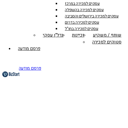
עסקים למכירה במרכז
עסקים למכירה בהשפלה
עסקים למכירה בירושלים והסביבה
עסקים למכירה בדרום
עסקים למכירה בחו"ל
שותף / משקיע
זכיינות
נדל"ן עסקי
סטוקים למכירה
פרסם מודעה
פרסם מודעה