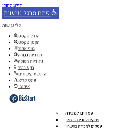
דילוג לתוכן
פתח סרגל נגישות
כלי נגישות
הגדל טקסט
הקטן טקסט
גווני אפור
ניגודיות גבוהה
ניגודיות הפוכה
רקע בהיר
הדגשת קישורים
פונט קריא
איפוס
עסקים למכירה
עסקים למכירה בצפון
עסקים למכירה בהשרון