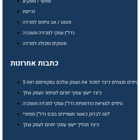
שותף / משקיע
זכיינות
פטנט / אב טיפוס למכירה
נדל"ן עסקי למכירה והשכרה
סטוקים ותכולה למכירה
כתבות אחרונות
5 טיפים מנצחים כיצד למכור את העסק שלכם במקסימום רווח
כיצד ייעוץ עסקי יתרום לשיפור העסק שלך
טיפים למציאת הזדמנויות נדל"ן עסקי למכירה והשכרה
מה לבדוק כאשר מעוניינים בנכס נדל"ן מסחרי?
כיצד תהליך ייעוץ עסקי יתרום לעסק שלך