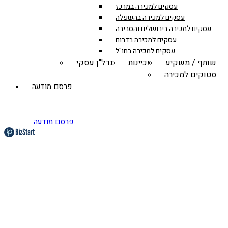
עסקים למכירה במרכז
עסקים למכירה בהשפלה
עסקים למכירה בירושלים והסביבה
עסקים למכירה בדרום
עסקים למכירה בחו"ל
שותף / משקיע
זכיינות
נדל"ן עסקי
סטוקים למכירה
פרסם מודעה
פרסם מודעה