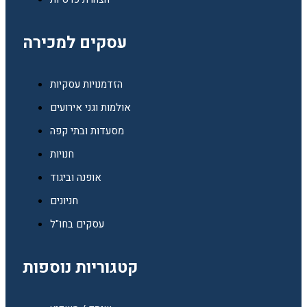
עסקים למכירה
הזדמנויות עסקיות
אולמות וגני אירועים
מסעדות ובתי קפה
חנויות
אופנה וביגוד
חניונים
עסקים בחו"ל
קטגוריות נוספות