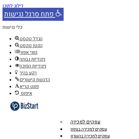
דילוג לתוכן
פתח סרגל נגישות
כלי נגישות
הגדל טקסט
הקטן טקסט
גווני אפור
ניגודיות גבוהה
ניגודיות הפוכה
רקע בהיר
הדגשת קישורים
פונט קריא
איפוס
עסקים למכירה
עסקים למכירה בצפון
עסקים למכירה בהשרון