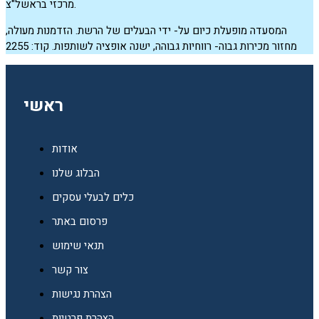
מרכזי בראשל"צ.
המסעדה מופעלת כיום על- ידי הבעלים של הרשת. הזדמנות מעולה,
מחזור מכירות גבוה- רווחיות גבוהה, ישנה אופציה לשותפות. קוד: 2255
ראשי
אודות
הבלוג שלנו
כלים לבעלי עסקים
פרסום באתר
תנאי שימוש
צור קשר
הצהרת נגישות
הצהרת פרטיות