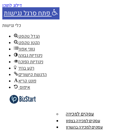
דילוג לתוכן
פתח סרגל נגישות
כלי נגישות
הגדל טקסט
הקטן טקסט
גווני אפור
ניגודיות גבוהה
ניגודיות הפוכה
רקע בהיר
הדגשת קישורים
פונט קריא
איפוס
עסקים למכירה
עסקים למכירה בצפון
עסקים למכירה בהשרון