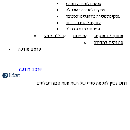
עסקים למכירה במרכז
עסקים למכירה בהשפלה
עסקים למכירה בירושלים והסביבה
עסקים למכירה בדרום
עסקים למכירה בחו"ל
שותף / משקיע
זכיינות
נדל"ן עסקי
סטוקים למכירה
פרסם מודעה
פרסם מודעה
דרוש זכיין להקמת סניף של רשת חנות טבע ותבלינים