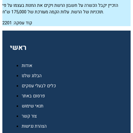
הזכיין יקבל הכשרה על חשבון הרשת ויקים את החנות בעצמו על פי
תוכניות של הרשת. עלות הקמה מעורכת של 175,000 ש"ח.
קוד עסקה: 2201
ראשי
אודות
הבלוג שלנו
כלים לבעלי עסקים
פרסום באתר
תנאי שימוש
צור קשר
הצהרת נגישות