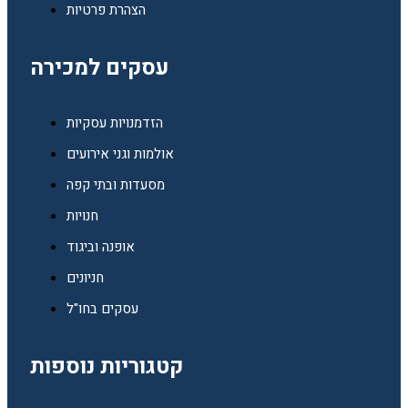
הצהרת פרטיות
עסקים למכירה
הזדמנויות עסקיות
אולמות וגני אירועים
מסעדות ובתי קפה
חנויות
אופנה וביגוד
חניונים
עסקים בחו"ל
קטגוריות נוספות