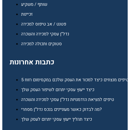
שותף / משקיע
זכיינות
פטנט / אב טיפוס למכירה
נדל"ן עסקי למכירה והשכרה
סטוקים ותכולה למכירה
כתבות אחרונות
5 טיפים מנצחים כיצד למכור את העסק שלכם במקסימום רווח
כיצד ייעוץ עסקי יתרום לשיפור העסק שלך
טיפים למציאת הזדמנויות נדל"ן עסקי למכירה והשכרה
מה לבדוק כאשר מעוניינים בנכס נדל"ן מסחרי?
כיצד תהליך ייעוץ עסקי יתרום לעסק שלך