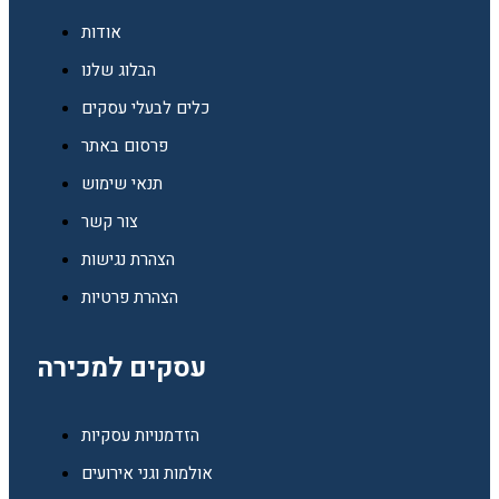
אודות
הבלוג שלנו
כלים לבעלי עסקים
פרסום באתר
תנאי שימוש
צור קשר
הצהרת נגישות
הצהרת פרטיות
עסקים למכירה
הזדמנויות עסקיות
אולמות וגני אירועים