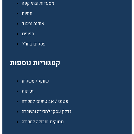
מסעדות ובתי קפה
חנויות
אופנה וביגוד
חניונים
עסקים בחו"ל
קטגוריות נוספות
שותף / משקיע
זכיינות
פטנט / אב טיפוס למכירה
נדל"ן עסקי למכירה והשכרה
סטוקים ותכולה למכירה