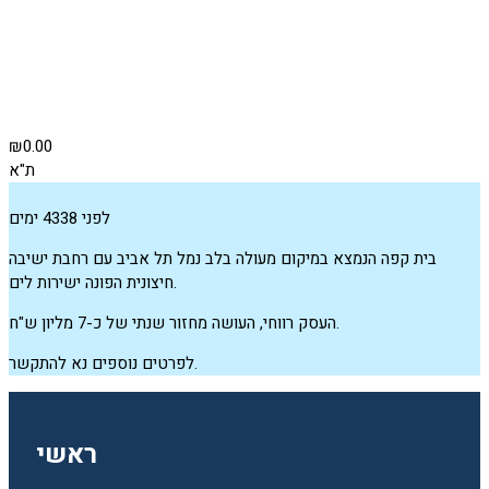
₪0.00
ת"א
לפני 4338 ימים
בית קפה הנמצא במיקום מעולה בלב נמל תל אביב עם רחבת ישיבה
חיצונית הפונה ישירות לים.
העסק רווחי, העושה מחזור שנתי של כ-7 מליון ש"ח.
לפרטים נוספים נא להתקשר.
ראשי