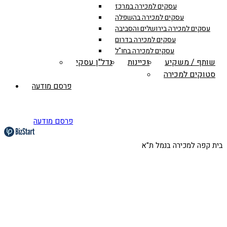
עסקים למכירה במרכז
עסקים למכירה בהשפלה
עסקים למכירה בירושלים והסביבה
עסקים למכירה בדרום
עסקים למכירה בחו"ל
שותף / משקיע
זכיינות
נדל"ן עסקי
סטוקים למכירה
פרסם מודעה
פרסם מודעה
בית קפה למכירה בנמל ת"א