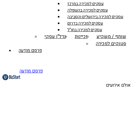
עסקים למכירה במרכז
עסקים למכירה בהשפלה
עסקים למכירה בירושלים והסביבה
עסקים למכירה בדרום
עסקים למכירה בחו"ל
שותף / משקיע
זכיינות
נדל"ן עסקי
סטוקים למכירה
פרסם מודעה
פרסם מודעה
אולם אירועים