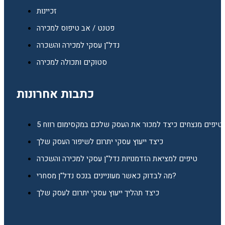
זכיינות
פטנט / אב טיפוס למכירה
נדל"ן עסקי למכירה והשכרה
סטוקים ותכולה למכירה
כתבות אחרונות
5 טיפים מנצחים כיצד למכור את העסק שלכם במקסימום רווח
כיצד ייעוץ עסקי יתרום לשיפור העסק שלך
טיפים למציאת הזדמנויות נדל"ן עסקי למכירה והשכרה
מה לבדוק כאשר מעוניינים בנכס נדל"ן מסחרי?
כיצד תהליך ייעוץ עסקי יתרום לעסק שלך