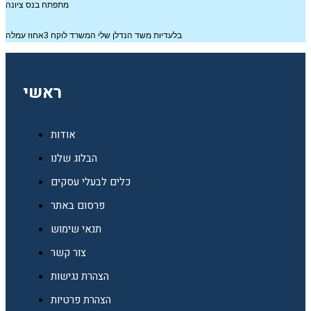
מתפתח בנס ציונה
בלעדיות משד הנדלן שלי המשרד לוקח 3אחוז עמלה
ראשי
אודות
הבלוג שלנו
כלים לבעלי עסקים
פרסום באתר
תנאי שימוש
צור קשר
הצהרת נגישות
הצהרת פרטיות