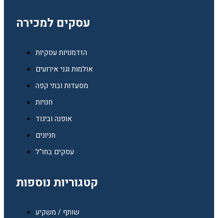
עסקים למכירה
הזדמנויות עסקיות
אולמות וגני אירועים
מסעדות ובתי קפה
חנויות
אופנה וביגוד
חניונים
עסקים בחו"ל
קטגוריות נוספות
שותף / משקיע