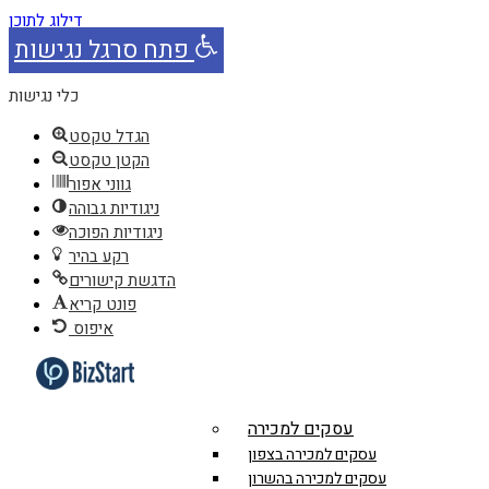
דילוג לתוכן
פתח סרגל נגישות
כלי נגישות
הגדל טקסט
הקטן טקסט
גווני אפור
ניגודיות גבוהה
ניגודיות הפוכה
רקע בהיר
הדגשת קישורים
פונט קריא
איפוס
עסקים למכירה
עסקים למכירה בצפון
עסקים למכירה בהשרון