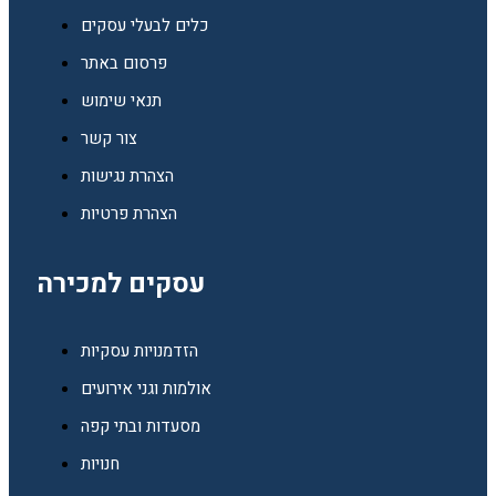
כלים לבעלי עסקים
פרסום באתר
תנאי שימוש
צור קשר
הצהרת נגישות
הצהרת פרטיות
עסקים למכירה
הזדמנויות עסקיות
אולמות וגני אירועים
מסעדות ובתי קפה
חנויות