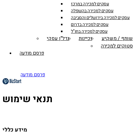
עסקים למכירה במרכז
עסקים למכירה בהשפלה
עסקים למכירה בירושלים והסביבה
עסקים למכירה בדרום
עסקים למכירה בחו"ל
שותף / משקיע
זכיינות
נדל"ן עסקי
סטוקים למכירה
פרסם מודעה
פרסם מודעה
תנאי שימוש
מידע כללי