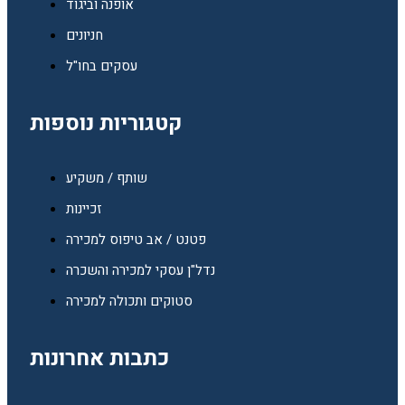
אופנה וביגוד
חניונים
עסקים בחו"ל
קטגוריות נוספות
שותף / משקיע
זכיינות
פטנט / אב טיפוס למכירה
נדל"ן עסקי למכירה והשכרה
סטוקים ותכולה למכירה
כתבות אחרונות