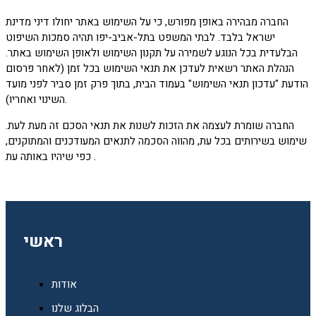
החברה מבהירה באופן מפורש, כי על השימוש באתר יחולו דיני מדינת
ישראל בלבד. לבתי המשפט בתל-אביב-יפו תהיה סמכות השיפוט
הבלעדית בכל הנוגע לשמירה על תקנון השימוש ולאופן השימוש באתר.
הנהלת האתר רשאית לעדכן את תנאי השימוש בכל זמן (לאחר פרסום
הודעת "עדכון תנאי השימוש" בעמוד הבית, בתוך פרק זמן סביר לפני מועד
השינוי ואחריו).
החברה שומרת לעצמה את הזכות לשנות את תנאי הסכם זה מעת לעת.
שימוש בשירותים בכל עת, מהווה הסכמה לתנאים המעודכנים והמתוקנים,
כפי שיהיו באותה עת .
ראשי
אודות
הבלוג שלנו